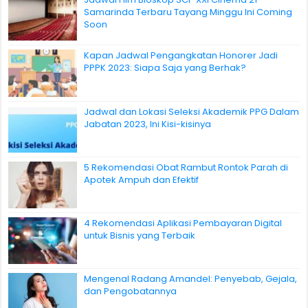
Samarinda Terbaru Tayang Minggu Ini Coming
Soon
Kapan Jadwal Pengangkatan Honorer Jadi
PPPK 2023: Siapa Saja yang Berhak?
Jadwal dan Lokasi Seleksi Akademik PPG Dalam
Jabatan 2023, Ini Kisi-kisinya
5 Rekomendasi Obat Rambut Rontok Parah di
Apotek Ampuh dan Efektif
4 Rekomendasi Aplikasi Pembayaran Digital
untuk Bisnis yang Terbaik
Mengenal Radang Amandel: Penyebab, Gejala,
dan Pengobatannya