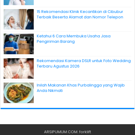
15 Rekomendasi Klinik Kecantikan di Cibubur
Terbaik Beserta Alamat dan Nomor Telepon
Ketahui 6 Cara Membuka Usaha Jasa
Pengiriman Barang
Rekomendasi Kamera DSLR untuk Foto Wedding
Terbaru Agustus 2026
Inilah Makanan Khas Purbalingga yang Wajib
Anda Nikmati
ARSIPUMUM.COM
.
forklift