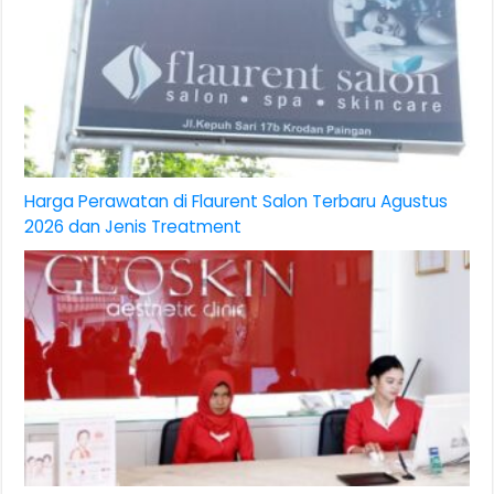
Harga Perawatan di Flaurent Salon Terbaru Agustus
2026 dan Jenis Treatment