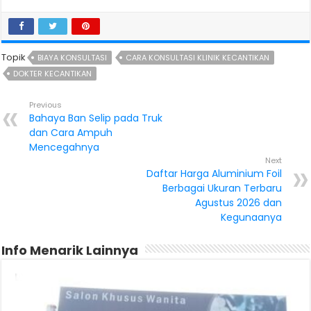
Topik
BIAYA KONSULTASI
CARA KONSULTASI KLINIK KECANTIKAN
DOKTER KECANTIKAN
Previous
Bahaya Ban Selip pada Truk
dan Cara Ampuh
Mencegahnya
Next
Daftar Harga Aluminium Foil
Berbagai Ukuran Terbaru
Agustus 2026 dan
Kegunaanya
Info Menarik Lainnya