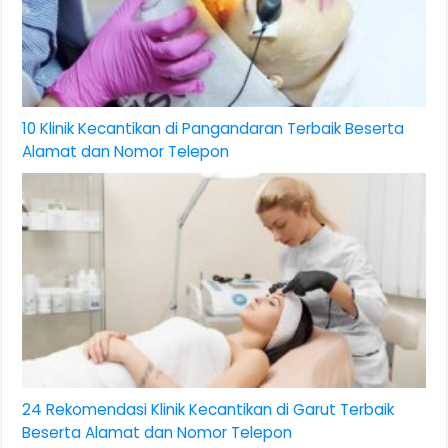
10 Klinik Kecantikan di Pangandaran Terbaik Beserta
Alamat dan Nomor Telepon
24 Rekomendasi Klinik Kecantikan di Garut Terbaik
Beserta Alamat dan Nomor Telepon