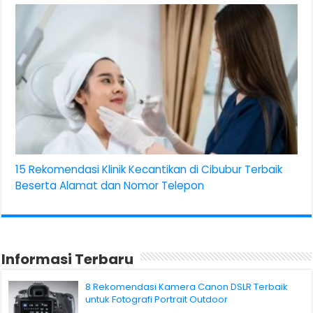
15 Rekomendasi Klinik Kecantikan di Cibubur Terbaik
Beserta Alamat dan Nomor Telepon
Informasi Terbaru
8 Rekomendasi Kamera Canon DSLR Terbaik
untuk Fotografi Portrait Outdoor