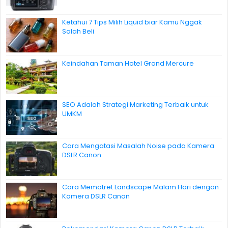
Ketahui 7 Tips Milih Liquid biar Kamu Nggak
Salah Beli
Keindahan Taman Hotel Grand Mercure
SEO Adalah Strategi Marketing Terbaik untuk
UMKM
Cara Mengatasi Masalah Noise pada Kamera
DSLR Canon
Cara Memotret Landscape Malam Hari dengan
Kamera DSLR Canon