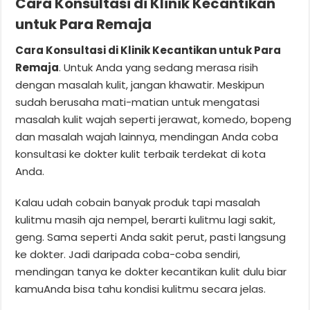
Cara Konsultasi di Klinik Kecantikan
untuk Para Remaja
Cara Konsultasi di Klinik Kecantikan untuk Para
Remaja
. Untuk Anda yang sedang merasa risih
dengan masalah kulit, jangan khawatir. Meskipun
sudah berusaha mati-matian untuk mengatasi
masalah kulit wajah seperti jerawat, komedo, bopeng
dan masalah wajah lainnya, mendingan Anda coba
konsultasi ke dokter kulit terbaik terdekat di kota
Anda.
Kalau udah cobain banyak produk tapi masalah
kulitmu masih aja nempel, berarti kulitmu lagi sakit,
geng. Sama seperti Anda sakit perut, pasti langsung
ke dokter. Jadi daripada coba-coba sendiri,
mendingan tanya ke dokter kecantikan kulit dulu biar
kamuAnda bisa tahu kondisi kulitmu secara jelas.