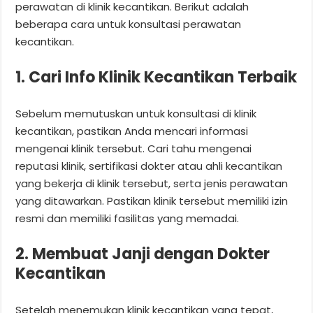
perawatan di klinik kecantikan. Berikut adalah
beberapa cara untuk konsultasi perawatan
kecantikan.
1. Cari Info Klinik Kecantikan Terbaik
Sebelum memutuskan untuk konsultasi di klinik
kecantikan, pastikan Anda mencari informasi
mengenai klinik tersebut. Cari tahu mengenai
reputasi klinik, sertifikasi dokter atau ahli kecantikan
yang bekerja di klinik tersebut, serta jenis perawatan
yang ditawarkan. Pastikan klinik tersebut memiliki izin
resmi dan memiliki fasilitas yang memadai.
2. Membuat Janji dengan Dokter
Kecantikan
Setelah menemukan klinik kecantikan yang tepat,