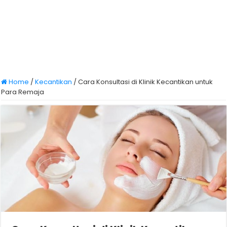
Home
/
Kecantikan
/
Cara Konsultasi di Klinik Kecantikan untuk
Para Remaja