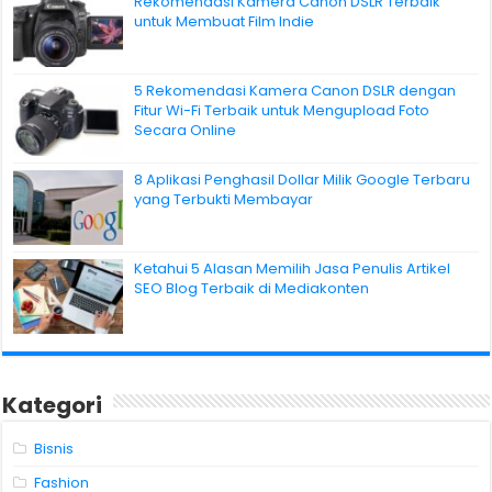
Rekomendasi Kamera Canon DSLR Terbaik
untuk Membuat Film Indie
5 Rekomendasi Kamera Canon DSLR dengan
Fitur Wi-Fi Terbaik untuk Mengupload Foto
Secara Online
8 Aplikasi Penghasil Dollar Milik Google Terbaru
yang Terbukti Membayar
Ketahui 5 Alasan Memilih Jasa Penulis Artikel
SEO Blog Terbaik di Mediakonten
Kategori
Bisnis
Fashion