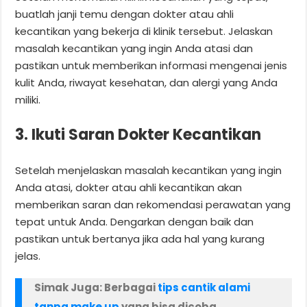
buatlah janji temu dengan dokter atau ahli
kecantikan yang bekerja di klinik tersebut. Jelaskan
masalah kecantikan yang ingin Anda atasi dan
pastikan untuk memberikan informasi mengenai jenis
kulit Anda, riwayat kesehatan, dan alergi yang Anda
miliki.
3. Ikuti Saran Dokter Kecantikan
Setelah menjelaskan masalah kecantikan yang ingin
Anda atasi, dokter atau ahli kecantikan akan
memberikan saran dan rekomendasi perawatan yang
tepat untuk Anda. Dengarkan dengan baik dan
pastikan untuk bertanya jika ada hal yang kurang
jelas.
Simak Juga: Berbagai
tips cantik alami
tanpa make up
yang bisa dicoba.