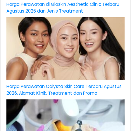
Harga Perawatan di Gloskin Aesthetic Clinic Terbaru
Agustus 2026 dan Jenis Treatment
Harga Perawatan Calysta Skin Care Terbaru Agustus
2026, Alamat Klinik, Treatment dan Promo