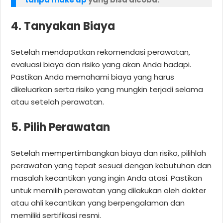
4. Tanyakan Biaya
Setelah mendapatkan rekomendasi perawatan,
evaluasi biaya dan risiko yang akan Anda hadapi.
Pastikan Anda memahami biaya yang harus
dikeluarkan serta risiko yang mungkin terjadi selama
atau setelah perawatan.
5. Pilih Perawatan
Setelah mempertimbangkan biaya dan risiko, pilihlah
perawatan yang tepat sesuai dengan kebutuhan dan
masalah kecantikan yang ingin Anda atasi. Pastikan
untuk memilih perawatan yang dilakukan oleh dokter
atau ahli kecantikan yang berpengalaman dan
memiliki sertifikasi resmi.