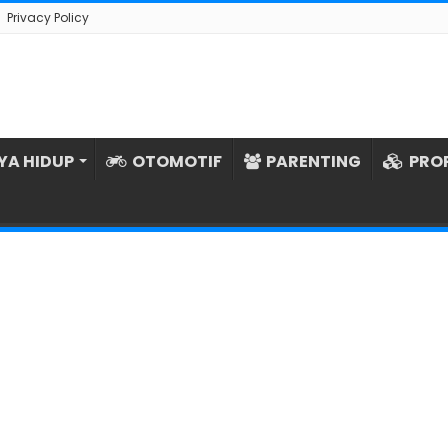
Privacy Policy
YA HIDUP
OTOMOTIF
PARENTING
PRO