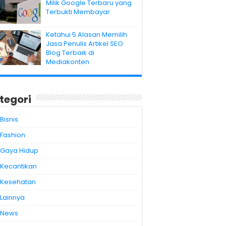
Milik Google Terbaru yang
Terbukti Membayar
Ketahui 5 Alasan Memilih
Jasa Penulis Artikel SEO
Blog Terbaik di
Mediakonten
tegori
Bisnis
Fashion
Gaya Hidup
Kecantikan
Kesehatan
Lainnya
News