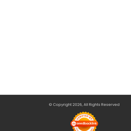
© Copyright 2026, All Rights Reserved