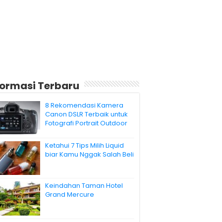
formasi Terbaru
8 Rekomendasi Kamera
Canon DSLR Terbaik untuk
Fotografi Portrait Outdoor
Ketahui 7 Tips Milih Liquid
biar Kamu Nggak Salah Beli
Keindahan Taman Hotel
Grand Mercure