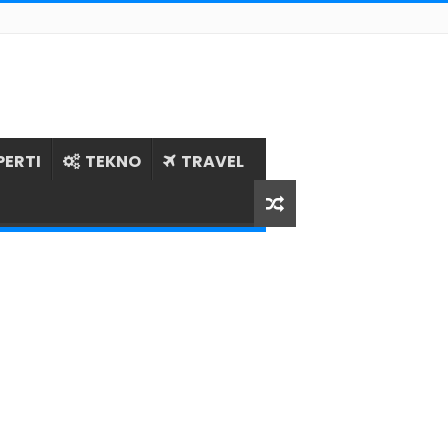
PERTI
TEKNO
TRAVEL