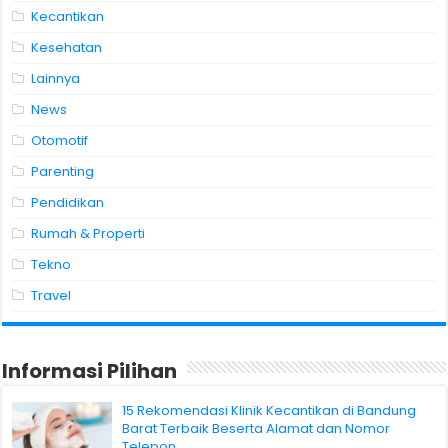
Kecantikan
Kesehatan
Lainnya
News
Otomotif
Parenting
Pendidikan
Rumah & Properti
Tekno
Travel
Informasi Pilihan
15 Rekomendasi Klinik Kecantikan di Bandung
Barat Terbaik Beserta Alamat dan Nomor
Telepon