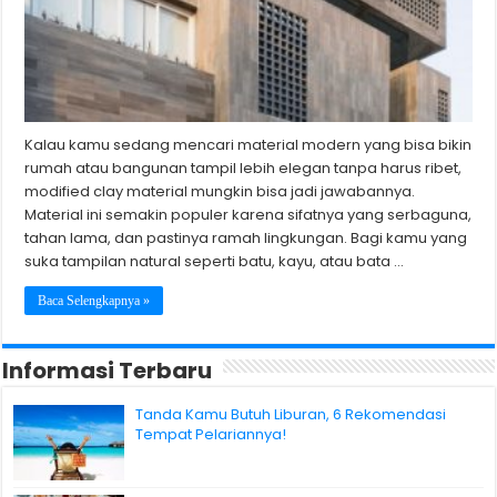
Kalau kamu sedang mencari material modern yang bisa bikin
rumah atau bangunan tampil lebih elegan tanpa harus ribet,
modified clay material mungkin bisa jadi jawabannya.
Material ini semakin populer karena sifatnya yang serbaguna,
tahan lama, dan pastinya ramah lingkungan. Bagi kamu yang
suka tampilan natural seperti batu, kayu, atau bata …
Baca Selengkapnya »
Informasi Terbaru
Tanda Kamu Butuh Liburan, 6 Rekomendasi
Tempat Pelariannya!