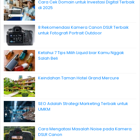
Cara Cek Domain untuk Investasi Digital Terbaik
di 2025
8 Rekomendasi Kamera Canon DSLR Terbaik
untuk Fotografi Portrait Outdoor
Ketahui 7 Tips Milih Liquid biar Kamu Nggak
Salah Beli
Keindahan Taman Hotel Grand Mercure
SEO Adalah Strategi Marketing Terbaik untuk
UMKM
Cara Mengatasi Masalah Noise pada Kamera
DSLR Canon