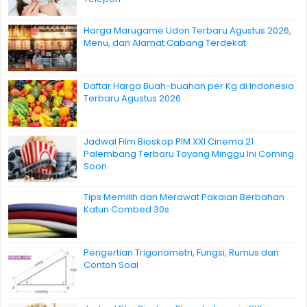
Harga Marugame Udon Terbaru Agustus 2026,
Menu, dan Alamat Cabang Terdekat
Daftar Harga Buah-buahan per Kg di Indonesia
Terbaru Agustus 2026
Jadwal Film Bioskop PIM XXI Cinema 21
Palembang Terbaru Tayang Minggu Ini Coming
Soon
Tips Memilih dan Merawat Pakaian Berbahan
Katun Combed 30s
Pengertian Trigonometri, Fungsi, Rumus dan
Contoh Soal