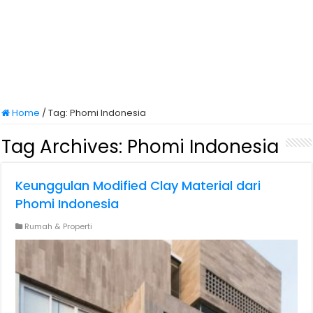
Home
/
Tag:
Phomi Indonesia
Tag Archives:
Phomi Indonesia
Keunggulan Modified Clay Material dari
Phomi Indonesia
Rumah & Properti