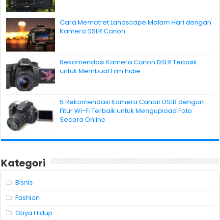
Cara Memotret Landscape Malam Hari dengan
Kamera DSLR Canon
Rekomendasi Kamera Canon DSLR Terbaik
untuk Membuat Film Indie
5 Rekomendasi Kamera Canon DSLR dengan
Fitur Wi-Fi Terbaik untuk Mengupload Foto
Secara Online
Kategori
Bisnis
Fashion
Gaya Hidup