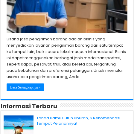
Usaha jasa pengiriman barang adalah bisnis yang
menyediakan layanan pengiriman barang dari satu tempat
ke tempat lain, baik secara lokal maupun internasional. Bisnis
ini dapat menggunakan berbagai jenis moda transportasi,
seperti kapal, pesawat, truk, atau kereta api, tergantung
pada kebutuhan dan preferensi pelanggan. Untuk memulai
usaha jasa pengiriman barang, Anda …
Baca Selengkapnya »
Informasi Terbaru
Tanda Kamu Butuh Liburan, 6 Rekomendasi
Tempat Pelariannya!