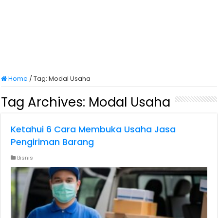
Home
/
Tag:
Modal Usaha
Tag Archives:
Modal Usaha
Ketahui 6 Cara Membuka Usaha Jasa
Pengiriman Barang
Bisnis