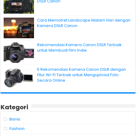
DSLR Canon
Cara Memotret Landscape Malam Hari dengan
Kamera DSLR Canon
Rekomendasi Kamera Canon DSLR Terbaik
untuk Membuat Film Indie
5 Rekomendasi Kamera Canon DSLR dengan
Fitur Wi-Fi Terbaik untuk Mengupload Foto
Secara Online
Kategori
Bisnis
Fashion