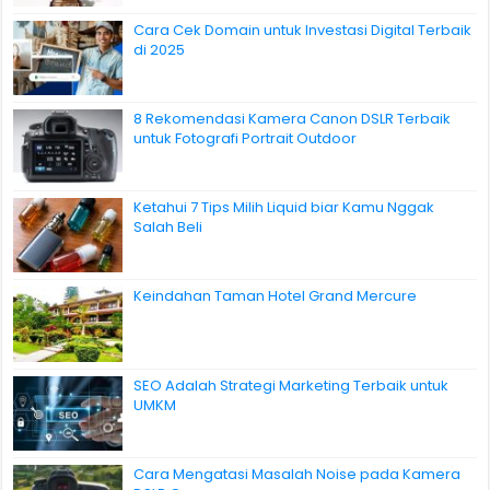
Cara Cek Domain untuk Investasi Digital Terbaik
di 2025
8 Rekomendasi Kamera Canon DSLR Terbaik
untuk Fotografi Portrait Outdoor
Ketahui 7 Tips Milih Liquid biar Kamu Nggak
Salah Beli
Keindahan Taman Hotel Grand Mercure
SEO Adalah Strategi Marketing Terbaik untuk
UMKM
Cara Mengatasi Masalah Noise pada Kamera