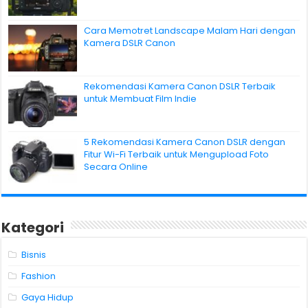
Cara Memotret Landscape Malam Hari dengan
Kamera DSLR Canon
Rekomendasi Kamera Canon DSLR Terbaik
untuk Membuat Film Indie
5 Rekomendasi Kamera Canon DSLR dengan
Fitur Wi-Fi Terbaik untuk Mengupload Foto
Secara Online
Kategori
Bisnis
Fashion
Gaya Hidup