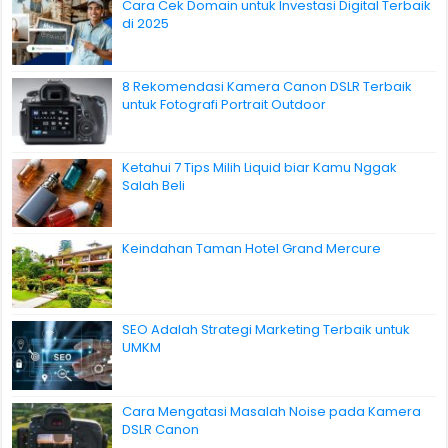
Cara Cek Domain untuk Investasi Digital Terbaik
di 2025
8 Rekomendasi Kamera Canon DSLR Terbaik
untuk Fotografi Portrait Outdoor
Ketahui 7 Tips Milih Liquid biar Kamu Nggak
Salah Beli
Keindahan Taman Hotel Grand Mercure
SEO Adalah Strategi Marketing Terbaik untuk
UMKM
Cara Mengatasi Masalah Noise pada Kamera
DSLR Canon