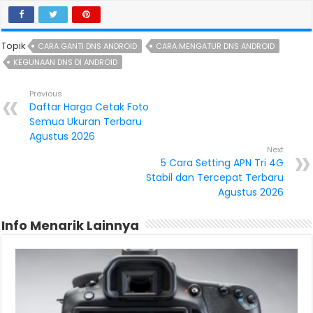
Topik
CARA GANTI DNS ANDROID
CARA MENGATUR DNS ANDROID
KEGUNAAN DNS DI ANDROID
Previous
Daftar Harga Cetak Foto
Semua Ukuran Terbaru
Agustus 2026
Next
5 Cara Setting APN Tri 4G
Stabil dan Tercepat Terbaru
Agustus 2026
Info Menarik Lainnya