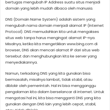
bertugas mengubah IP Address suatu situs menjadi
domain yang lebih mudah dibaca oleh manusia.
DNS (Domain Name System) adalah sistem yang
mengubah nama domain menjadi alamat IP (Internet
Protocol). DNS memudahkan kita untuk mengakses
situs web tanpa harus mengingat alamat IP-nya.
Misalnya, ketika kita mengetikkan www.bing.com di
browser, DNS akan mencari alamat IP dari situs web
tersebut dan menghubungkan kita ke server yang
menyediakannya.
Namun, terkadang DNS yang kita gunakan bisa
bermasalah, misalnya lambat, tidak stabil, atau
diblokir oleh pemerintah. Hal ini bisa mengganggu
pengalaman kita dalam berselancar di internet. Untuk
mengatasi hal ini, kita bisa mengganti DNS yang kita
gunakan dengan DNS lain yang lebih cepat, stabil,