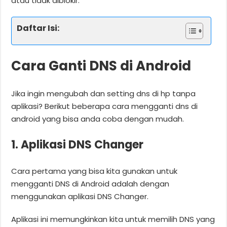
atau tidak diblokir.
Daftar Isi:
Cara Ganti DNS di Android
Jika ingin mengubah dan setting dns di hp tanpa
aplikasi? Berikut beberapa cara mengganti dns di
android yang bisa anda coba dengan mudah.
1. Aplikasi DNS Changer
Cara pertama yang bisa kita gunakan untuk
mengganti DNS di Android adalah dengan
menggunakan aplikasi DNS Changer.
Aplikasi ini memungkinkan kita untuk memilih DNS yang