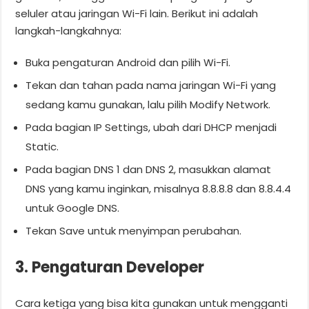
seluler atau jaringan Wi-Fi lain. Berikut ini adalah
langkah-langkahnya:
Buka pengaturan Android dan pilih Wi-Fi.
Tekan dan tahan pada nama jaringan Wi-Fi yang
sedang kamu gunakan, lalu pilih Modify Network.
Pada bagian IP Settings, ubah dari DHCP menjadi
Static.
Pada bagian DNS 1 dan DNS 2, masukkan alamat
DNS yang kamu inginkan, misalnya 8.8.8.8 dan 8.8.4.4
untuk Google DNS.
Tekan Save untuk menyimpan perubahan.
3. Pengaturan Developer
Cara ketiga yang bisa kita gunakan untuk mengganti