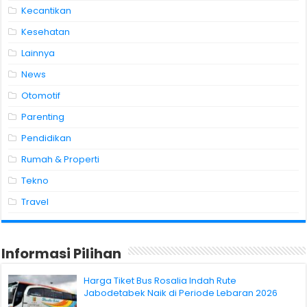
Kecantikan
Kesehatan
Lainnya
News
Otomotif
Parenting
Pendidikan
Rumah & Properti
Tekno
Travel
Informasi Pilihan
Harga Tiket Bus Rosalia Indah Rute
Jabodetabek Naik di Periode Lebaran 2026