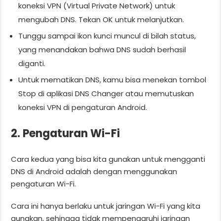
koneksi VPN (Virtual Private Network) untuk
mengubah DNS. Tekan OK untuk melanjutkan.
Tunggu sampai ikon kunci muncul di bilah status,
yang menandakan bahwa DNS sudah berhasil
diganti.
Untuk mematikan DNS, kamu bisa menekan tombol
Stop di aplikasi DNS Changer atau memutuskan
koneksi VPN di pengaturan Android.
2. Pengaturan Wi-Fi
Cara kedua yang bisa kita gunakan untuk mengganti
DNS di Android adalah dengan menggunakan
pengaturan Wi-Fi.
Cara ini hanya berlaku untuk jaringan Wi-Fi yang kita
gunakan, sehingga tidak mempengaruhi jaringan