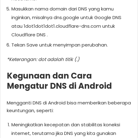
Masukkan nama domain dari DNS yang kamu
inginkan, misalnya dns.google untuk Google DNS
atau 1dot1dot1dot1.cloudflare-dns.com untuk
Cloudflare DNS .
Tekan Save untuk menyimpan perubahan.
*Keterangan: dot adalah titik (.)
Kegunaan dan Cara
Mengatur DNS di Android
Mengganti DNS di Android bisa memberikan beberapa
keuntungan, seperti:
Meningkatkan kecepatan dan stabilitas koneksi
internet, terutama jika DNS yang kita gunakan