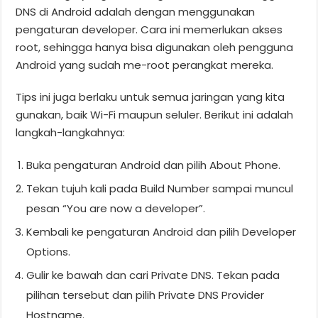
DNS di Android adalah dengan menggunakan
pengaturan developer. Cara ini memerlukan akses
root, sehingga hanya bisa digunakan oleh pengguna
Android yang sudah me-root perangkat mereka.
Tips ini juga berlaku untuk semua jaringan yang kita
gunakan, baik Wi-Fi maupun seluler. Berikut ini adalah
langkah-langkahnya:
Buka pengaturan Android dan pilih About Phone.
Tekan tujuh kali pada Build Number sampai muncul
pesan “You are now a developer”.
Kembali ke pengaturan Android dan pilih Developer
Options.
Gulir ke bawah dan cari Private DNS. Tekan pada
pilihan tersebut dan pilih Private DNS Provider
Hostname.