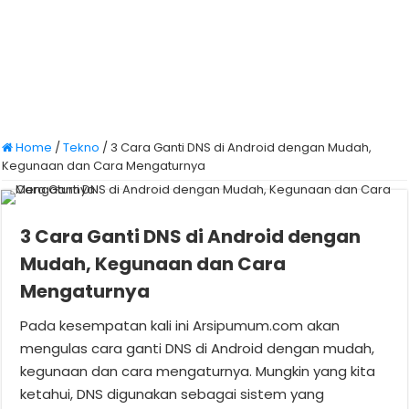
Home
/
Tekno
/
3 Cara Ganti DNS di Android dengan Mudah,
Kegunaan dan Cara Mengaturnya
3 Cara Ganti DNS di Android dengan
Mudah, Kegunaan dan Cara
Mengaturnya
Pada kesempatan kali ini Arsipumum.com akan
mengulas cara ganti DNS di Android dengan mudah,
kegunaan dan cara mengaturnya. Mungkin yang kita
ketahui, DNS digunakan sebagai sistem yang