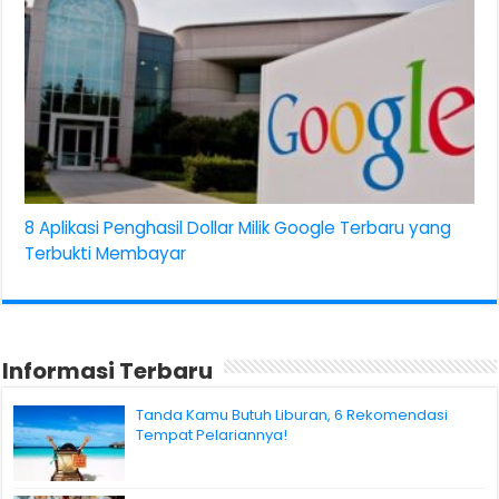
8 Aplikasi Penghasil Dollar Milik Google Terbaru yang
Terbukti Membayar
Informasi Terbaru
Tanda Kamu Butuh Liburan, 6 Rekomendasi
Tempat Pelariannya!