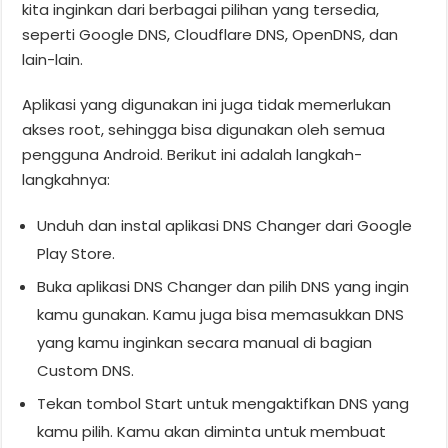
kita inginkan dari berbagai pilihan yang tersedia,
seperti Google DNS, Cloudflare DNS, OpenDNS, dan
lain-lain.
Aplikasi yang digunakan ini juga tidak memerlukan
akses root, sehingga bisa digunakan oleh semua
pengguna Android. Berikut ini adalah langkah-
langkahnya:
Unduh dan instal aplikasi DNS Changer dari Google
Play Store.
Buka aplikasi DNS Changer dan pilih DNS yang ingin
kamu gunakan. Kamu juga bisa memasukkan DNS
yang kamu inginkan secara manual di bagian
Custom DNS.
Tekan tombol Start untuk mengaktifkan DNS yang
kamu pilih. Kamu akan diminta untuk membuat