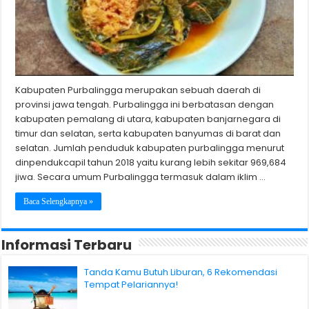
Kabupaten Purbalingga merupakan sebuah daerah di
provinsi jawa tengah. Purbalingga ini berbatasan dengan
kabupaten pemalang di utara, kabupaten banjarnegara di
timur dan selatan, serta kabupaten banyumas di barat dan
selatan. Jumlah penduduk kabupaten purbalingga menurut
dinpendukcapil tahun 2018 yaitu kurang lebih sekitar 969,684
jiwa. Secara umum Purbalingga termasuk dalam iklim …
Baca Selengkapnya »
Informasi Terbaru
Tanda Kamu Butuh Liburan, 6 Rekomendasi
Tempat Pelariannya!