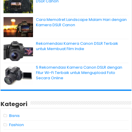
DSLR Canon
Cara Memotret Landscape Malam Hari dengan
Kamera DSLR Canon
Rekomendasi Kamera Canon DSLR Terbaik
untuk Membuat Film Indie
5 Rekomendasi Kamera Canon DSLR dengan
Fitur Wi-Fi Terbaik untuk Mengupload Foto
Secara Online
Kategori
Bisnis
Fashion