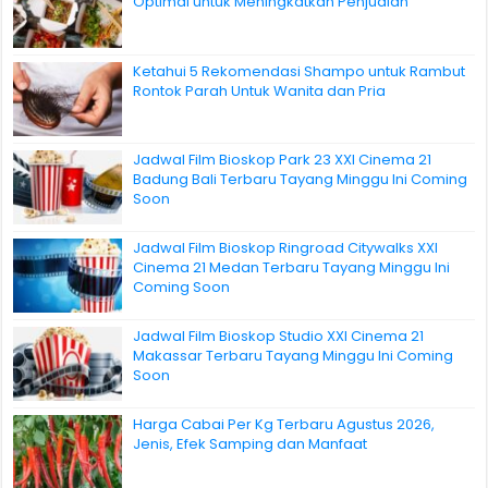
Optimal untuk Meningkatkan Penjualan
Ketahui 5 Rekomendasi Shampo untuk Rambut
Rontok Parah Untuk Wanita dan Pria
Jadwal Film Bioskop Park 23 XXI Cinema 21
Badung Bali Terbaru Tayang Minggu Ini Coming
Soon
Jadwal Film Bioskop Ringroad Citywalks XXI
Cinema 21 Medan Terbaru Tayang Minggu Ini
Coming Soon
Jadwal Film Bioskop Studio XXI Cinema 21
Makassar Terbaru Tayang Minggu Ini Coming
Soon
Harga Cabai Per Kg Terbaru Agustus 2026,
Jenis, Efek Samping dan Manfaat