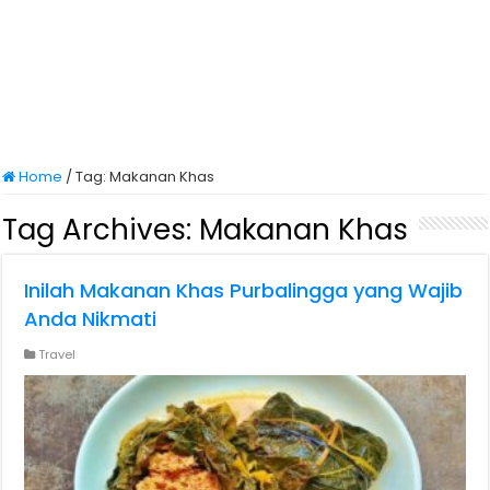
Home
/
Tag:
Makanan Khas
Tag Archives:
Makanan Khas
Inilah Makanan Khas Purbalingga yang Wajib
Anda Nikmati
Travel