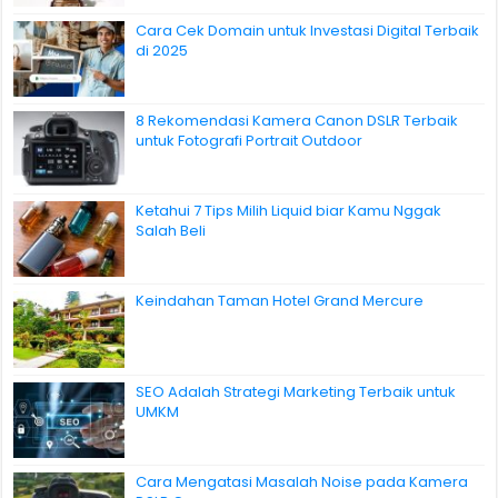
Cara Cek Domain untuk Investasi Digital Terbaik
di 2025
8 Rekomendasi Kamera Canon DSLR Terbaik
untuk Fotografi Portrait Outdoor
Ketahui 7 Tips Milih Liquid biar Kamu Nggak
Salah Beli
Keindahan Taman Hotel Grand Mercure
SEO Adalah Strategi Marketing Terbaik untuk
UMKM
Cara Mengatasi Masalah Noise pada Kamera