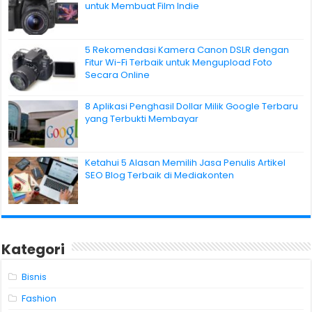
untuk Membuat Film Indie
5 Rekomendasi Kamera Canon DSLR dengan
Fitur Wi-Fi Terbaik untuk Mengupload Foto
Secara Online
8 Aplikasi Penghasil Dollar Milik Google Terbaru
yang Terbukti Membayar
Ketahui 5 Alasan Memilih Jasa Penulis Artikel
SEO Blog Terbaik di Mediakonten
Kategori
Bisnis
Fashion