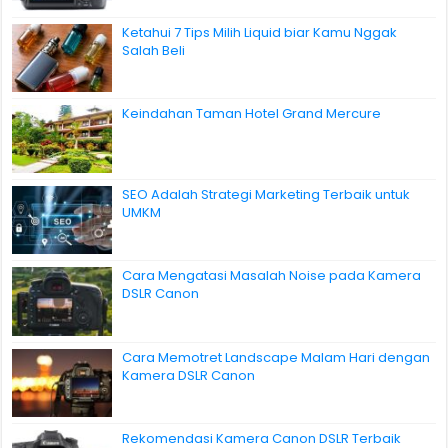
Ketahui 7 Tips Milih Liquid biar Kamu Nggak
Salah Beli
Keindahan Taman Hotel Grand Mercure
SEO Adalah Strategi Marketing Terbaik untuk
UMKM
Cara Mengatasi Masalah Noise pada Kamera
DSLR Canon
Cara Memotret Landscape Malam Hari dengan
Kamera DSLR Canon
Rekomendasi Kamera Canon DSLR Terbaik