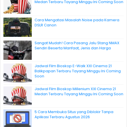
Medan Terbaru Tayang Minggu Ini Coming Soon
Cara Mengatasi Masalah Noise pada Kamera
DSLR Canon
Sangat Mudah! Cara Pasang Jalu Stang NMAX
Sendiri Beserta Manfaat, Jenis dan Harga
Jadwal Film Bioskop E-Walk XXI Cinema 21
Balikpapan Terbaru Tayang Minggu Ini Coming
Soon
Jadwal Film Bioskop Millenium XXI Cinema 21
Medan Terbaru Tayang Minggu Ini Coming Soon
5 Cara Membuka Situs yang Diblokir Tanpa
Aplikasi Terbaru Agustus 2026