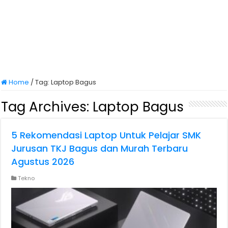
Home
/
Tag:
Laptop Bagus
Tag Archives:
Laptop Bagus
5 Rekomendasi Laptop Untuk Pelajar SMK
Jurusan TKJ Bagus dan Murah Terbaru
Agustus 2026
Tekno