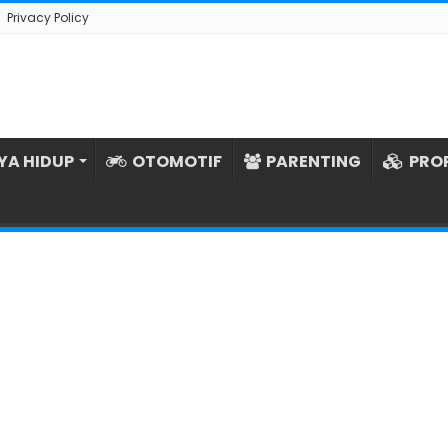
Privacy Policy
YA HIDUP
OTOMOTIF
PARENTING
PRO