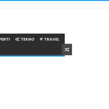
PERTI
TEKNO
TRAVEL