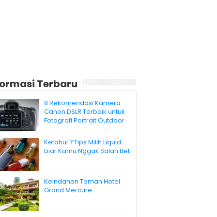
formasi Terbaru
8 Rekomendasi Kamera
Canon DSLR Terbaik untuk
Fotografi Portrait Outdoor
Ketahui 7 Tips Milih Liquid
biar Kamu Nggak Salah Beli
Keindahan Taman Hotel
Grand Mercure