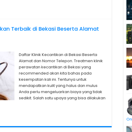
ikan Terbaik di Bekasi Beserta Alamat
Daftar Klinik Kecantikan di Bekasi Beserta
Alamat dan Nomor Telepon. Treatmen klinik
perawatan kecantikan di Bekasi yang
recommended akan kita bahas pada
kesempatan kali ini. Tentunya untuk
mendapatkan kulit yang halus dan mulus
Anda perlu mengeluarkan biaya yang tidak
sedikit. Salah satu upaya yang bisa dilakukan
On