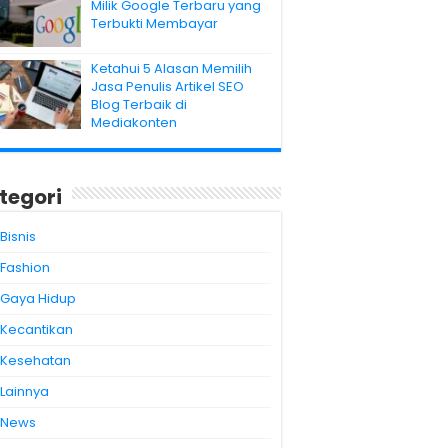
Milik Google Terbaru yang
Terbukti Membayar
Ketahui 5 Alasan Memilih
Jasa Penulis Artikel SEO
Blog Terbaik di
Mediakonten
tegori
Bisnis
Fashion
Gaya Hidup
Kecantikan
Kesehatan
Lainnya
News