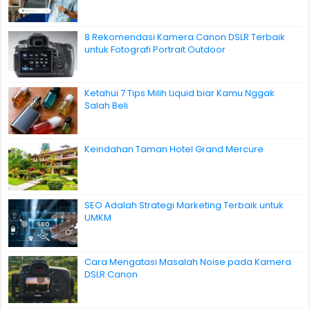
8 Rekomendasi Kamera Canon DSLR Terbaik
untuk Fotografi Portrait Outdoor
Ketahui 7 Tips Milih Liquid biar Kamu Nggak
Salah Beli
Keindahan Taman Hotel Grand Mercure
SEO Adalah Strategi Marketing Terbaik untuk
UMKM
Cara Mengatasi Masalah Noise pada Kamera
DSLR Canon