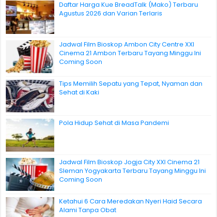
Daftar Harga Kue BreadTalk (Mako) Terbaru
Agustus 2026 dan Varian Terlaris
Jadwal Film Bioskop Ambon City Centre XXI
Cinema 21 Ambon Terbaru Tayang Minggu Ini
Coming Soon
Tips Memilih Sepatu yang Tepat, Nyaman dan
Sehat di Kaki
Pola Hidup Sehat di Masa Pandemi
Jadwal Film Bioskop Jogja City XXI Cinema 21
Sleman Yogyakarta Terbaru Tayang Minggu Ini
Coming Soon
Ketahui 6 Cara Meredakan Nyeri Haid Secara
Alami Tanpa Obat