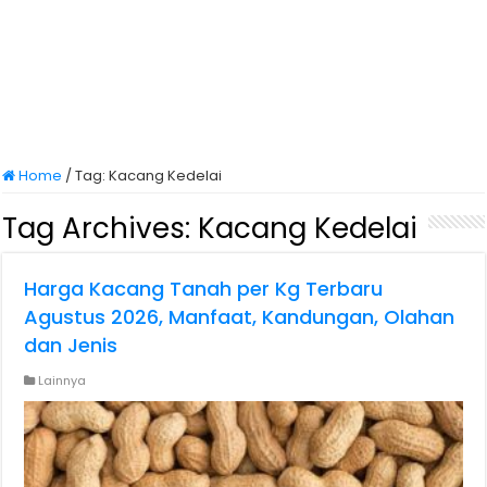
Home
/
Tag:
Kacang Kedelai
Tag Archives:
Kacang Kedelai
Harga Kacang Tanah per Kg Terbaru
Agustus 2026, Manfaat, Kandungan, Olahan
dan Jenis
Lainnya