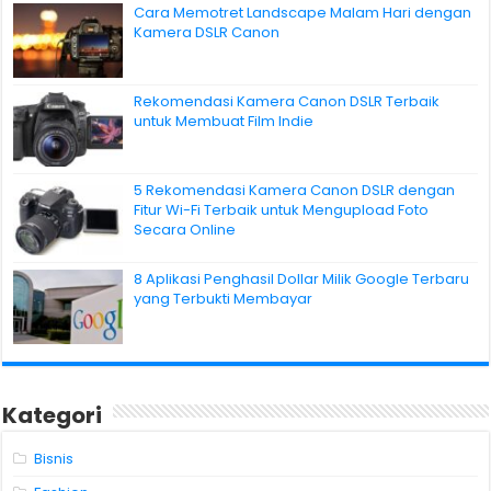
Cara Memotret Landscape Malam Hari dengan
Kamera DSLR Canon
Rekomendasi Kamera Canon DSLR Terbaik
untuk Membuat Film Indie
5 Rekomendasi Kamera Canon DSLR dengan
Fitur Wi-Fi Terbaik untuk Mengupload Foto
Secara Online
8 Aplikasi Penghasil Dollar Milik Google Terbaru
yang Terbukti Membayar
Kategori
Bisnis