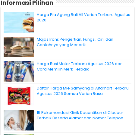
Informasi Pilihan
Harga Pia Agung Bali All Varian Terbaru Agustus
2026
Majas Ironi: Pengertian, Fungsi, Ciri, dan
Contohnya yang Menarik
Harga Busi Motor Terbaru Agustus 2026 dan
Cara Memilih Merk Terbaik
Daftar Harga Mie Samyang di Alfamart Terbaru
Agustus 2026 Semua Varian Rasa
15 Rekomendasi Klinik Kecantikan di Cibubur
Terbaik Beserta Alamat dan Nomor Telepon