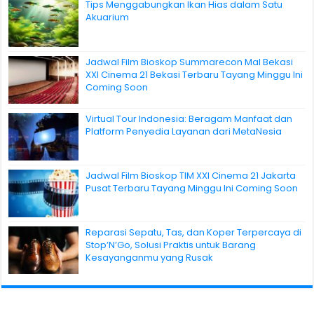
Tips Menggabungkan Ikan Hias dalam Satu
Akuarium
Jadwal Film Bioskop Summarecon Mal Bekasi
XXI Cinema 21 Bekasi Terbaru Tayang Minggu Ini
Coming Soon
Virtual Tour Indonesia: Beragam Manfaat dan
Platform Penyedia Layanan dari MetaNesia
Jadwal Film Bioskop TIM XXI Cinema 21 Jakarta
Pusat Terbaru Tayang Minggu Ini Coming Soon
Reparasi Sepatu, Tas, dan Koper Terpercaya di
Stop’N’Go, Solusi Praktis untuk Barang
Kesayanganmu yang Rusak