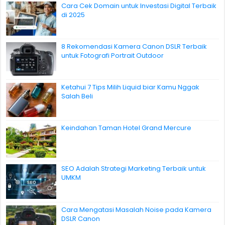
Cara Cek Domain untuk Investasi Digital Terbaik
di 2025
8 Rekomendasi Kamera Canon DSLR Terbaik
untuk Fotografi Portrait Outdoor
Ketahui 7 Tips Milih Liquid biar Kamu Nggak
Salah Beli
Keindahan Taman Hotel Grand Mercure
SEO Adalah Strategi Marketing Terbaik untuk
UMKM
Cara Mengatasi Masalah Noise pada Kamera
DSLR Canon