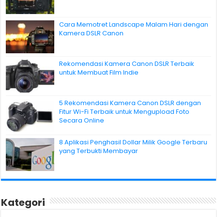
Cara Memotret Landscape Malam Hari dengan
Kamera DSLR Canon
Rekomendasi Kamera Canon DSLR Terbaik
untuk Membuat Film Indie
5 Rekomendasi Kamera Canon DSLR dengan
Fitur Wi-Fi Terbaik untuk Mengupload Foto
Secara Online
8 Aplikasi Penghasil Dollar Milik Google Terbaru
yang Terbukti Membayar
Kategori