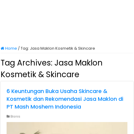
Home
/
Tag:
Jasa Maklon Kosmetik & Skincare
Tag Archives:
Jasa Maklon
Kosmetik & Skincare
6 Keuntungan Buka Usaha Skincare &
Kosmetik dan Rekomendasi Jasa Maklon di
PT Mash Moshem Indonesia
Bisnis