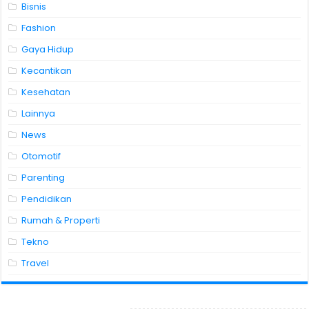
Bisnis
Fashion
Gaya Hidup
Kecantikan
Kesehatan
Lainnya
News
Otomotif
Parenting
Pendidikan
Rumah & Properti
Tekno
Travel