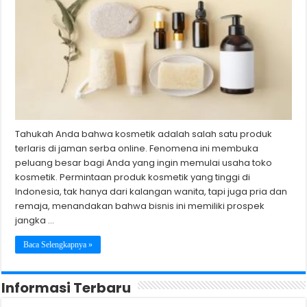
Tahukah Anda bahwa kosmetik adalah salah satu produk
terlaris di jaman serba online. Fenomena ini membuka
peluang besar bagi Anda yang ingin memulai usaha toko
kosmetik. Permintaan produk kosmetik yang tinggi di
Indonesia, tak hanya dari kalangan wanita, tapi juga pria dan
remaja, menandakan bahwa bisnis ini memiliki prospek
jangka …
Baca Selengkapnya »
Informasi Terbaru