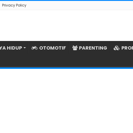
Privacy Policy
YA HIDUP
OTOMOTIF
PARENTING
PRO