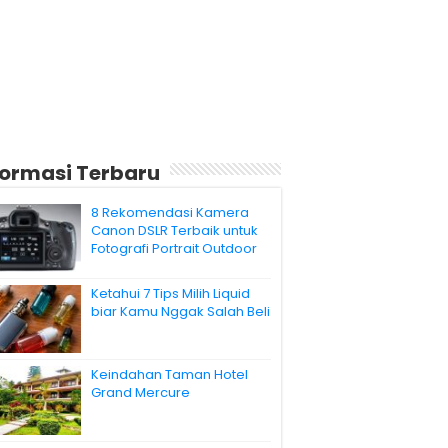
formasi Terbaru
8 Rekomendasi Kamera
Canon DSLR Terbaik untuk
Fotografi Portrait Outdoor
Ketahui 7 Tips Milih Liquid
biar Kamu Nggak Salah Beli
Keindahan Taman Hotel
Grand Mercure