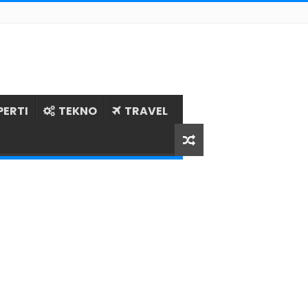
PERTI
TEKNO
TRAVEL