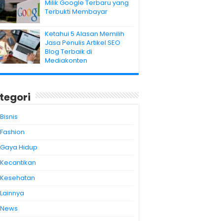
Milik Google Terbaru yang
Terbukti Membayar
Ketahui 5 Alasan Memilih
Jasa Penulis Artikel SEO
Blog Terbaik di
Mediakonten
tegori
Bisnis
Fashion
Gaya Hidup
Kecantikan
Kesehatan
Lainnya
News