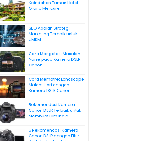
Keindahan Taman Hotel
Grand Mercure
SEO Adalah Strategi
Marketing Terbaik untuk
UMKM
Cara Mengatasi Masalah
Noise pada Kamera DSLR
Canon
Cara Memotret Landscape
Malam Hari dengan
Kamera DSLR Canon
Rekomendasi Kamera
Canon DSLR Terbaik untuk
Membuat Film Indie
5 Rekomendasi Kamera
Canon DSLR dengan Fitur