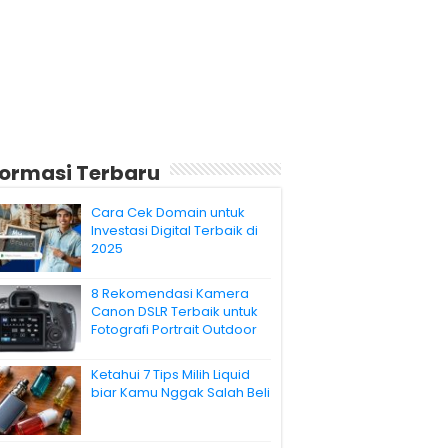
formasi Terbaru
Cara Cek Domain untuk
Investasi Digital Terbaik di
2025
8 Rekomendasi Kamera
Canon DSLR Terbaik untuk
Fotografi Portrait Outdoor
Ketahui 7 Tips Milih Liquid
biar Kamu Nggak Salah Beli