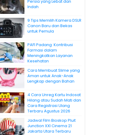
Persia yang Lebat dan
Indah
9 Tips Memilih Kamera DSLR
Canon Baru dan Bekas
untuk Pemula
PAFI Padang: Kontribusi
Farmasi dalam
Meningkatkan Layanan
Kesehatan
Cara Membuat Slime yang
Aman untuk Anak-Anak
Lengkap dengan Bahan
4 Cara Unreg Kartu Indosat
Hilang atau Sudah Mati dan
Cara Registrasi Ulang
Terbaru Agustus 2026
Jadwal Film Bioskop Pluit
Junction XXI Cinema 21
Jakarta Utara Terbaru