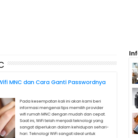
In
C
 Wifi MNC dan Cara Ganti Passwordnya
Pada kesempatan kali ini akan kami beri
informasi mengenai tips memilih provider
wifi rumah MNC dengan mudah dan cepat.
Saat ini, WiFi telah menjadi teknologi yang
sangat diperlukan dalam kehidupan sehari-
hari. Teknologi WiFi sangat ideal untuk