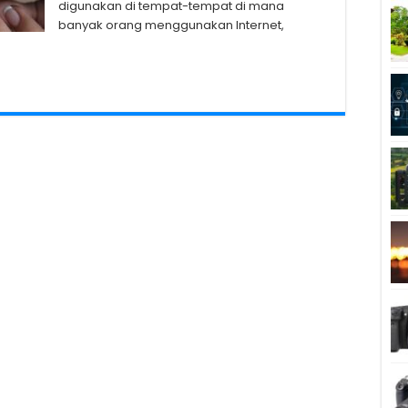
digunakan di tempat-tempat di mana
banyak orang menggunakan Internet,