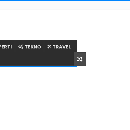
PERTI
TEKNO
TRAVEL