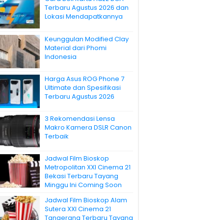
Terbaru Agustus 2026 dan
Lokasi Mendapatkannya
Keunggulan Modified Clay
Material dari Phomi
Indonesia
Harga Asus ROG Phone 7
Ultimate dan Spesifikasi
Terbaru Agustus 2026
3 Rekomendasi Lensa
Makro Kamera DSLR Canon
Terbaik
Jadwal Film Bioskop
Metropolitan XXI Cinema 21
Bekasi Terbaru Tayang
Minggu Ini Coming Soon
Jadwal Film Bioskop Alam
Sutera XXI Cinema 21
Tangerang Terbaru Tayang