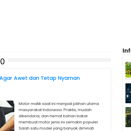
In
60
k Agar Awet dan Tetap Nyaman
Motor matik saat ini menjadi pilihan utama
masyarakat Indonesia. Praktis, mudah
dikendarai, dan hemat bahan bakar
membuat motor jenis ini semakin populer.
Salah satu model yang banyak diminati