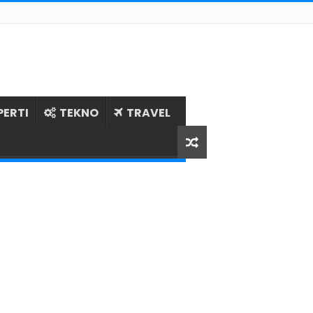
PERTI
TEKNO
TRAVEL