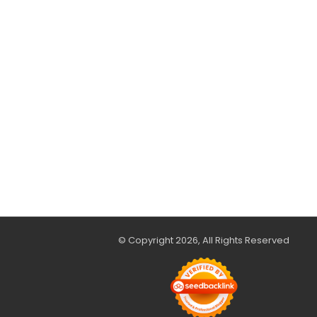
© Copyright 2026, All Rights Reserved