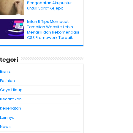
Pengobatan Akupuntur
untuk Saraf Kejepit
Inilah 5 Tips Membuat
Tampilan Website Lebih
Menarik dan Rekomendasi
CSS Framework Terbaik
tegori
Bisnis
Fashion
Gaya Hidup
Kecantikan
Kesehatan
Lainnya
News