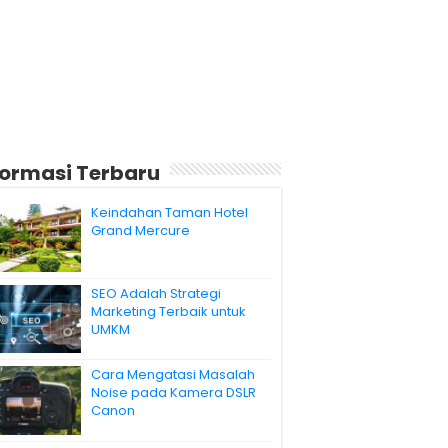
formasi Terbaru
Keindahan Taman Hotel
Grand Mercure
SEO Adalah Strategi
Marketing Terbaik untuk
UMKM
Cara Mengatasi Masalah
Noise pada Kamera DSLR
Canon