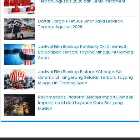
Terbaru Agustus 2026 dan Jenis Treatment
Daftar Harga Tiket Bus Sinar Jaya Lebaran
Terbaru Agustus 2026
Jadwal Film Bioskop Pentacity XXI Cinema 21
Balikpapan Terbaru Tayang Minggu Ini Coming
Soon
Jadwal Film Bioskop Bintaro XChange XXI
Cinema 21 Tangerang Selatan Terbaru Tayang
Minggu Ini Coming Soon
Rekomendasi Platform Belanja Import China di
Importir.co.id dan Layanan Cara Beli yang
Mudah