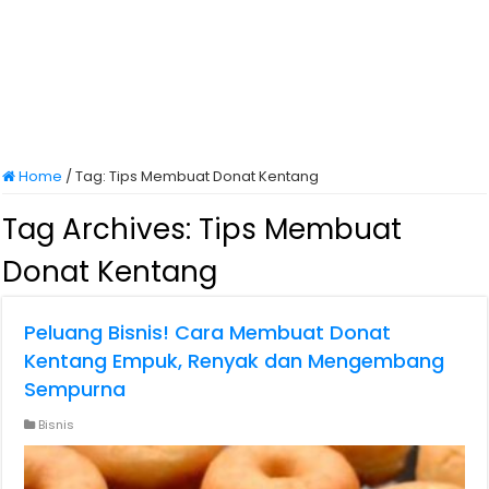
Home
/
Tag:
Tips Membuat Donat Kentang
Tag Archives:
Tips Membuat
Donat Kentang
Peluang Bisnis! Cara Membuat Donat
Kentang Empuk, Renyak dan Mengembang
Sempurna
Bisnis