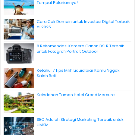
Tempat Pelariannya!
Cara Cek Domain untuk Investasi Digital Terbaik
di 2025
8 Rekomendasi Kamera Canon DSLR Terbaik
untuk Fotografi Portrait Outdoor
Ketahui 7 Tips Milih Liquid biar Kamu Nggak
Salah Beli
Keindahan Taman Hotel Grand Mercure
SEO Adalah Strategi Marketing Terbaik untuk
UMKM