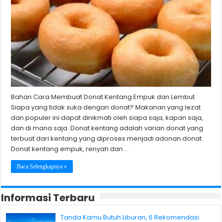
Bahan Cara Membuat Donat Kentang Empuk dan Lembut.
Siapa yang tidak suka dengan donat? Makanan yang lezat
dan populer ini dapat dinikmati oleh siapa saja, kapan saja,
dan di mana saja. Donat kentang adalah varian donat yang
terbuat dari kentang yang diproses menjadi adonan donat.
Donat kentang empuk, renyah dan …
Baca Selengkapnya »
Informasi Terbaru
Tanda Kamu Butuh Liburan, 6 Rekomendasi