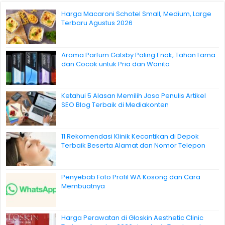
Harga Macaroni Schotel Small, Medium, Large
Terbaru Agustus 2026
Aroma Parfum Gatsby Paling Enak, Tahan Lama
dan Cocok untuk Pria dan Wanita
Ketahui 5 Alasan Memilih Jasa Penulis Artikel
SEO Blog Terbaik di Mediakonten
11 Rekomendasi Klinik Kecantikan di Depok
Terbaik Beserta Alamat dan Nomor Telepon
Penyebab Foto Profil WA Kosong dan Cara
Membuatnya
Harga Perawatan di Gloskin Aesthetic Clinic