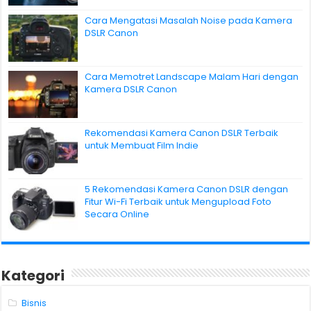
Cara Mengatasi Masalah Noise pada Kamera
DSLR Canon
Cara Memotret Landscape Malam Hari dengan
Kamera DSLR Canon
Rekomendasi Kamera Canon DSLR Terbaik
untuk Membuat Film Indie
5 Rekomendasi Kamera Canon DSLR dengan
Fitur Wi-Fi Terbaik untuk Mengupload Foto
Secara Online
Kategori
Bisnis