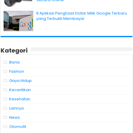
8 Aplikasi Penghasil Dollar Milik Google Terbaru
yang Terbukti Membayar
Kategori
Bisnis
Fashion
Gaya Hidup
Kecantikan
Kesehatan
Lainnya
News
Otomotif