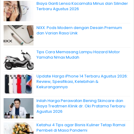
Biaya Ganti Lensa Kacamata Minus dan Silinder
Terbaru Agustus 2026
NIXX: Pods Modern dengan Desain Premium
dan Varian Rasa Unik
Tips Cara Memasang Lampu Hazard Motor
Yamaha Nmax Mudah
Update Harga iPhone 14 Terbaru Agustus 2026:
Review, Spesifikasi, Kelebihan &
Kekurangannya
Inilah Harga Perawatan Bening Skincare dan
Biaya Treatmen Klinik dr. Oki Pratama Terbaru
Agustus 2026
Ketahui 4 Tips agar Bisnis Kuliner Tetap Ramai
Pembeli di Masa Pandemi