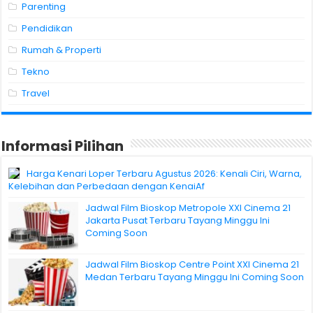
Parenting
Pendidikan
Rumah & Properti
Tekno
Travel
Informasi Pilihan
Harga Kenari Loper Terbaru Agustus 2026: Kenali Ciri, Warna,
Kelebihan dan Perbedaan dengan KenaiAf
Jadwal Film Bioskop Metropole XXI Cinema 21
Jakarta Pusat Terbaru Tayang Minggu Ini
Coming Soon
Jadwal Film Bioskop Centre Point XXI Cinema 21
Medan Terbaru Tayang Minggu Ini Coming Soon