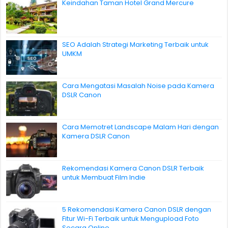
Keindahan Taman Hotel Grand Mercure
SEO Adalah Strategi Marketing Terbaik untuk
UMKM
Cara Mengatasi Masalah Noise pada Kamera
DSLR Canon
Cara Memotret Landscape Malam Hari dengan
Kamera DSLR Canon
Rekomendasi Kamera Canon DSLR Terbaik
untuk Membuat Film Indie
5 Rekomendasi Kamera Canon DSLR dengan
Fitur Wi-Fi Terbaik untuk Mengupload Foto
Secara Online