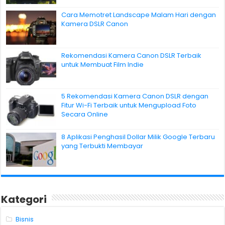
Cara Memotret Landscape Malam Hari dengan
Kamera DSLR Canon
Rekomendasi Kamera Canon DSLR Terbaik
untuk Membuat Film Indie
5 Rekomendasi Kamera Canon DSLR dengan
Fitur Wi-Fi Terbaik untuk Mengupload Foto
Secara Online
8 Aplikasi Penghasil Dollar Milik Google Terbaru
yang Terbukti Membayar
Kategori
Bisnis