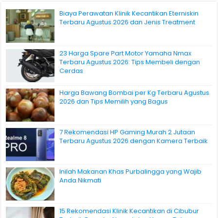
Biaya Perawatan Klinik Kecantikan Eterniskin
Terbaru Agustus 2026 dan Jenis Treatment
23 Harga Spare Part Motor Yamaha Nmax
Terbaru Agustus 2026: Tips Membeli dengan
Cerdas
Harga Bawang Bombai per Kg Terbaru Agustus
2026 dan Tips Memilih yang Bagus
7 Rekomendasi HP Gaming Murah 2 Jutaan
Terbaru Agustus 2026 dengan Kamera Terbaik
Inilah Makanan Khas Purbalingga yang Wajib
Anda Nikmati
15 Rekomendasi Klinik Kecantikan di Cibubur