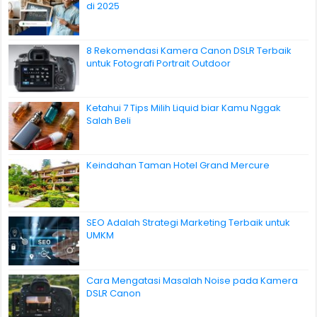
di 2025
8 Rekomendasi Kamera Canon DSLR Terbaik
untuk Fotografi Portrait Outdoor
Ketahui 7 Tips Milih Liquid biar Kamu Nggak
Salah Beli
Keindahan Taman Hotel Grand Mercure
SEO Adalah Strategi Marketing Terbaik untuk
UMKM
Cara Mengatasi Masalah Noise pada Kamera
DSLR Canon