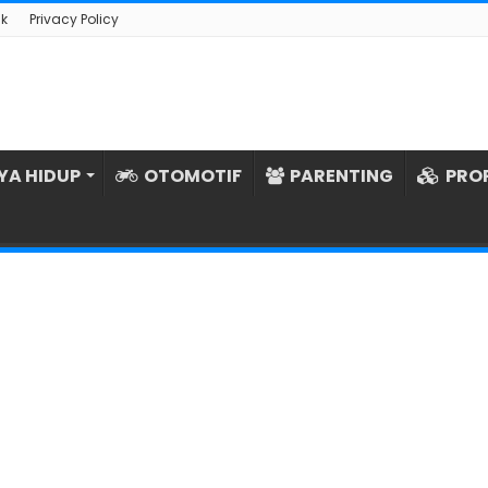
k
Privacy Policy
YA HIDUP
OTOMOTIF
PARENTING
PRO