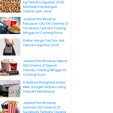
Kg Terbaru Agustus 2026,
Manfaat, Kandungan,
Olahan dan Jenis
Jadwal Film Bioskop
Pakuwon City XXI Cinema 21
Surabaya Terbaru Tayang
Minggu Ini Coming Soon
Daftar Harga Tas Dior Asli
Terbaru Agustus 2026
Jadwal Film Bioskop Depok
XXI Cinema 21 Depok
Terbaru Tayang Minggu Ini
Coming Soon
8 Aplikasi Penghasil Dollar
Milik Google Terbaru yang
Terbukti Membayar
Jadwal Film Bioskop
Lenmarc XXI Cinema 21
Surabaya Terbaru Tayang