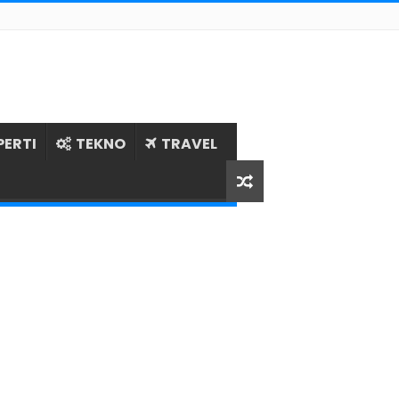
PERTI
TEKNO
TRAVEL