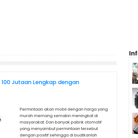
In
h 100 Jutaan Lengkap dengan
Permintaan akan mobil dengan harga yang
murah memang semakin meningkat di
masyarakat. Dan banyak pabrik otomotif
yang menyambut permintaan tersebut
dengan positif sehingga di buatkanlah