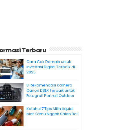
formasi Terbaru
Cara Cek Domain untuk
Investasi Digital Terbaik di
2025
8 Rekomendasi Kamera
Canon DSLR Terbaik untuk
Fotografi Portrait Outdoor
Ketahui 7 Tips Milih Liquid
biar Kamu Nggak Salah Beli