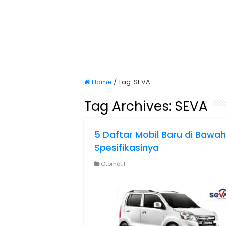
Home
/
Tag:
SEVA
Tag Archives:
SEVA
5 Daftar Mobil Baru di Bawa
Spesifikasinya
Otomotif