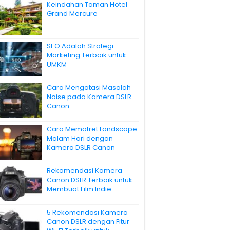
Keindahan Taman Hotel
Grand Mercure
SEO Adalah Strategi
Marketing Terbaik untuk
UMKM
Cara Mengatasi Masalah
Noise pada Kamera DSLR
Canon
Cara Memotret Landscape
Malam Hari dengan
Kamera DSLR Canon
Rekomendasi Kamera
Canon DSLR Terbaik untuk
Membuat Film Indie
5 Rekomendasi Kamera
Canon DSLR dengan Fitur