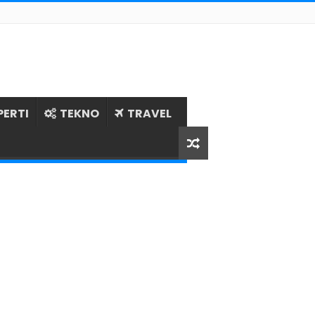
PERTI
TEKNO
TRAVEL