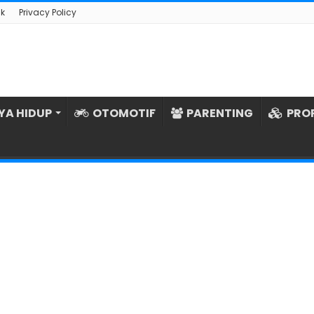
k
Privacy Policy
YA HIDUP
OTOMOTIF
PARENTING
PRO