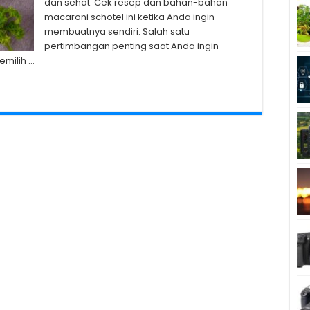
dan sehat. Cek resep dan bahan-bahan
macaroni schotel ini ketika Anda ingin
membuatnya sendiri. Salah satu
pertimbangan penting saat Anda ingin
emilih …