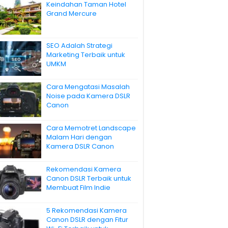
Keindahan Taman Hotel
Grand Mercure
SEO Adalah Strategi
Marketing Terbaik untuk
UMKM
Cara Mengatasi Masalah
Noise pada Kamera DSLR
Canon
Cara Memotret Landscape
Malam Hari dengan
Kamera DSLR Canon
Rekomendasi Kamera
Canon DSLR Terbaik untuk
Membuat Film Indie
5 Rekomendasi Kamera
Canon DSLR dengan Fitur