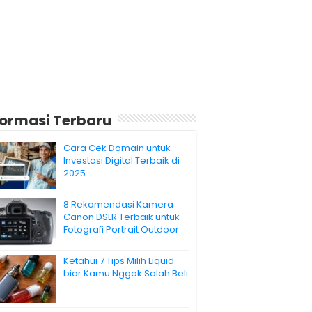
formasi Terbaru
Cara Cek Domain untuk
Investasi Digital Terbaik di
2025
8 Rekomendasi Kamera
Canon DSLR Terbaik untuk
Fotografi Portrait Outdoor
Ketahui 7 Tips Milih Liquid
biar Kamu Nggak Salah Beli