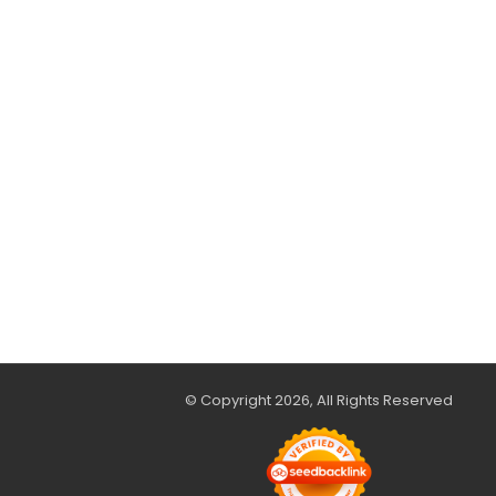
© Copyright 2026, All Rights Reserved