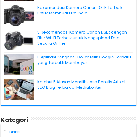
Rekomendasi Kamera Canon DSLR Terbaik
untuk Membuat Film Indie
5 Rekomendasi Kamera Canon DSLR dengan
Fitur Wi-Fi Terbaik untuk Mengupload Foto
Secara Online
8 Aplikasi Penghasil Dollar Milik Google Terbaru
yang Terbukti Membayar
Ketahui 5 Alasan Memilih Jasa Penulis Artikel
SEO Blog Terbaik di Mediakonten
Kategori
Bisnis