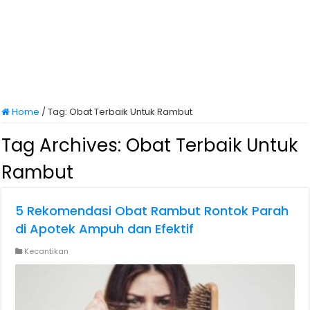
Home
/
Tag:
Obat Terbaik Untuk Rambut
Tag Archives:
Obat Terbaik Untuk
Rambut
5 Rekomendasi Obat Rambut Rontok Parah
di Apotek Ampuh dan Efektif
Kecantikan