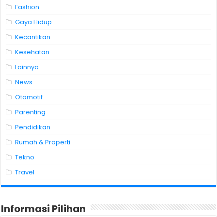
Fashion
Gaya Hidup
Kecantikan
Kesehatan
Lainnya
News
Otomotif
Parenting
Pendidikan
Rumah & Properti
Tekno
Travel
Informasi Pilihan