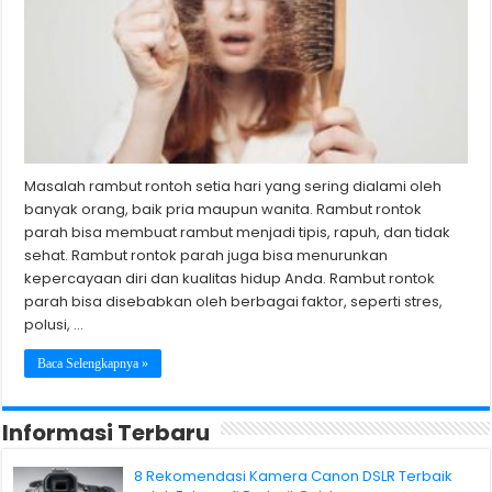
Masalah rambut rontoh setia hari yang sering dialami oleh
banyak orang, baik pria maupun wanita. Rambut rontok
parah bisa membuat rambut menjadi tipis, rapuh, dan tidak
sehat. Rambut rontok parah juga bisa menurunkan
kepercayaan diri dan kualitas hidup Anda. Rambut rontok
parah bisa disebabkan oleh berbagai faktor, seperti stres,
polusi, …
Baca Selengkapnya »
Informasi Terbaru
8 Rekomendasi Kamera Canon DSLR Terbaik