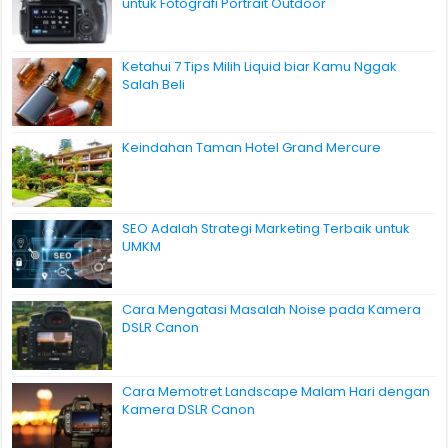
untuk Fotografi Portrait Outdoor
Ketahui 7 Tips Milih Liquid biar Kamu Nggak
Salah Beli
Keindahan Taman Hotel Grand Mercure
SEO Adalah Strategi Marketing Terbaik untuk
UMKM
Cara Mengatasi Masalah Noise pada Kamera
DSLR Canon
Cara Memotret Landscape Malam Hari dengan
Kamera DSLR Canon