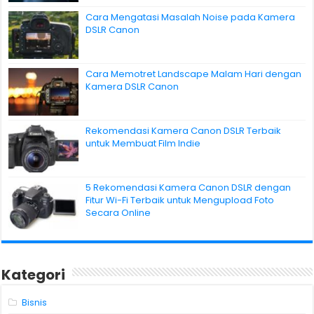
Cara Mengatasi Masalah Noise pada Kamera
DSLR Canon
Cara Memotret Landscape Malam Hari dengan
Kamera DSLR Canon
Rekomendasi Kamera Canon DSLR Terbaik
untuk Membuat Film Indie
5 Rekomendasi Kamera Canon DSLR dengan
Fitur Wi-Fi Terbaik untuk Mengupload Foto
Secara Online
Kategori
Bisnis