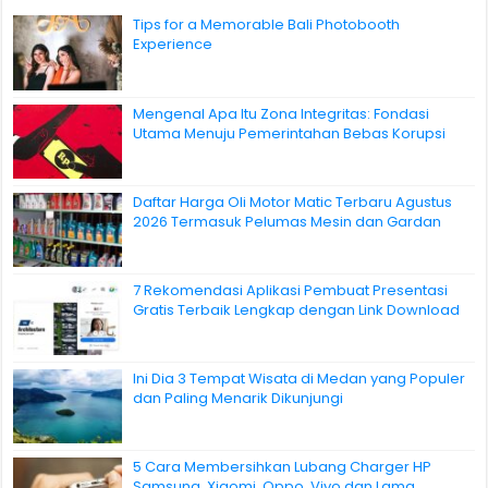
Tips for a Memorable Bali Photobooth
Experience
Mengenal Apa Itu Zona Integritas: Fondasi
Utama Menuju Pemerintahan Bebas Korupsi
Daftar Harga Oli Motor Matic Terbaru Agustus
2026 Termasuk Pelumas Mesin dan Gardan
7 Rekomendasi Aplikasi Pembuat Presentasi
Gratis Terbaik Lengkap dengan Link Download
Ini Dia 3 Tempat Wisata di Medan yang Populer
dan Paling Menarik Dikunjungi
5 Cara Membersihkan Lubang Charger HP
Samsung, Xiaomi, Oppo, Vivo dan Lama