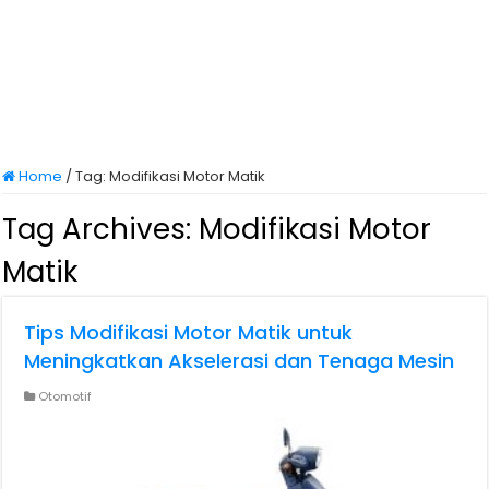
Home
/
Tag:
Modifikasi Motor Matik
Tag Archives:
Modifikasi Motor
Matik
Tips Modifikasi Motor Matik untuk
Meningkatkan Akselerasi dan Tenaga Mesin
Otomotif