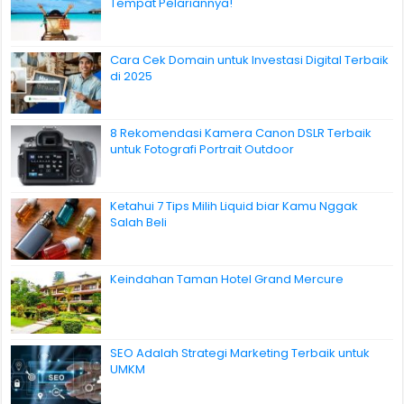
Tempat Pelariannya!
Cara Cek Domain untuk Investasi Digital Terbaik
di 2025
8 Rekomendasi Kamera Canon DSLR Terbaik
untuk Fotografi Portrait Outdoor
Ketahui 7 Tips Milih Liquid biar Kamu Nggak
Salah Beli
Keindahan Taman Hotel Grand Mercure
SEO Adalah Strategi Marketing Terbaik untuk
UMKM