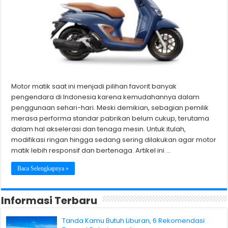
Motor matik saat ini menjadi pilihan favorit banyak
pengendara di Indonesia karena kemudahannya dalam
penggunaan sehari-hari. Meski demikian, sebagian pemilik
merasa performa standar pabrikan belum cukup, terutama
dalam hal akselerasi dan tenaga mesin. Untuk itulah,
modifikasi ringan hingga sedang sering dilakukan agar motor
matik lebih responsif dan bertenaga. Artikel ini …
Baca Selengkapnya »
Informasi Terbaru
Tanda Kamu Butuh Liburan, 6 Rekomendasi