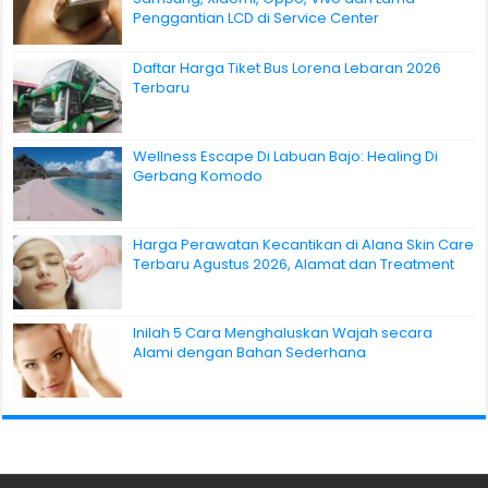
Penggantian LCD di Service Center
Daftar Harga Tiket Bus Lorena Lebaran 2026
Terbaru
Wellness Escape Di Labuan Bajo: Healing Di
Gerbang Komodo
Harga Perawatan Kecantikan di Alana Skin Care
Terbaru Agustus 2026, Alamat dan Treatment
Inilah 5 Cara Menghaluskan Wajah secara
Alami dengan Bahan Sederhana