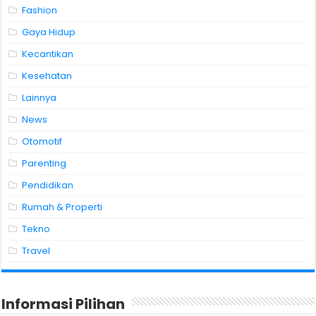
Fashion
Gaya Hidup
Kecantikan
Kesehatan
Lainnya
News
Otomotif
Parenting
Pendidikan
Rumah & Properti
Tekno
Travel
Informasi Pilihan