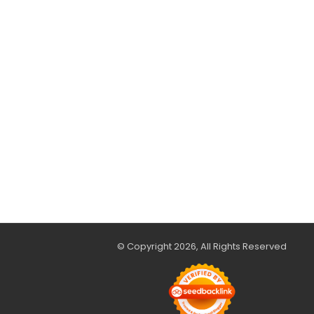
© Copyright 2026, All Rights Reserved