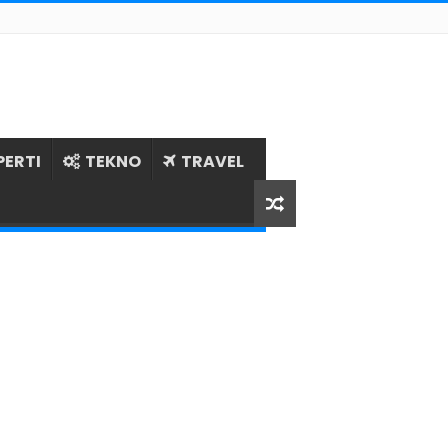
PERTI
TEKNO
TRAVEL