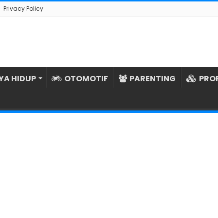
Privacy Policy
YA HIDUP
OTOMOTIF
PARENTING
PRO