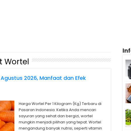
In
 Wortel
 Agustus 2026, Manfaat dan Efek
Harga Wortel Per 1 Kilogram (Kg) Terbaru di
Pasaran Indonesia. Ketika Anda mencari
sayuran yang sehat dan bergizi, wortel
mungkin menjadi pilihan yang tepat. Wortel
mengandung banyak nutrisi, seperti vitamin