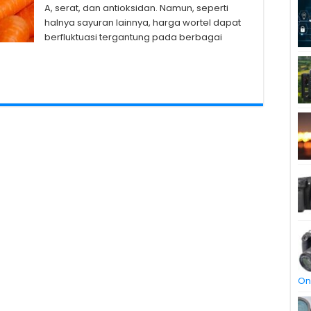
A, serat, dan antioksidan. Namun, seperti
halnya sayuran lainnya, harga wortel dapat
berfluktuasi tergantung pada berbagai
On