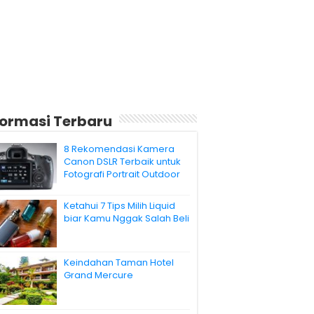
formasi Terbaru
8 Rekomendasi Kamera
Canon DSLR Terbaik untuk
Fotografi Portrait Outdoor
Ketahui 7 Tips Milih Liquid
biar Kamu Nggak Salah Beli
Keindahan Taman Hotel
Grand Mercure