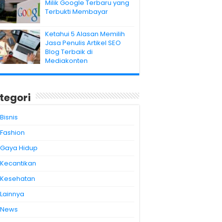
Milik Google Terbaru yang
Terbukti Membayar
Ketahui 5 Alasan Memilih
Jasa Penulis Artikel SEO
Blog Terbaik di
Mediakonten
tegori
Bisnis
Fashion
Gaya Hidup
Kecantikan
Kesehatan
Lainnya
News