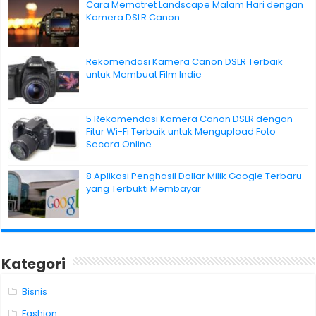
Cara Memotret Landscape Malam Hari dengan
Kamera DSLR Canon
Rekomendasi Kamera Canon DSLR Terbaik
untuk Membuat Film Indie
5 Rekomendasi Kamera Canon DSLR dengan
Fitur Wi-Fi Terbaik untuk Mengupload Foto
Secara Online
8 Aplikasi Penghasil Dollar Milik Google Terbaru
yang Terbukti Membayar
Kategori
Bisnis
Fashion