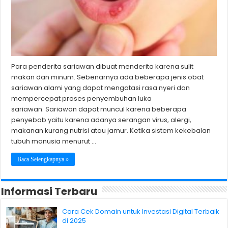
Para penderita sariawan dibuat menderita karena sulit
makan dan minum. Sebenarnya ada beberapa jenis obat
sariawan alami yang dapat mengatasi rasa nyeri dan
mempercepat proses penyembuhan luka
sariawan. Sariawan dapat muncul karena beberapa
penyebab yaitu karena adanya serangan virus, alergi,
makanan kurang nutrisi atau jamur. Ketika sistem kekebalan
tubuh manusia menurut …
Baca Selengkapnya »
Informasi Terbaru
Cara Cek Domain untuk Investasi Digital Terbaik
di 2025