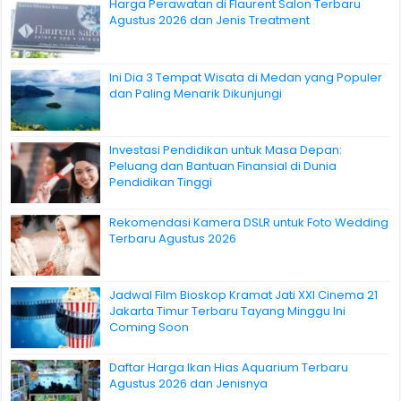
Harga Perawatan di Flaurent Salon Terbaru
Agustus 2026 dan Jenis Treatment
Ini Dia 3 Tempat Wisata di Medan yang Populer
dan Paling Menarik Dikunjungi
Investasi Pendidikan untuk Masa Depan:
Peluang dan Bantuan Finansial di Dunia
Pendidikan Tinggi
Rekomendasi Kamera DSLR untuk Foto Wedding
Terbaru Agustus 2026
Jadwal Film Bioskop Kramat Jati XXI Cinema 21
Jakarta Timur Terbaru Tayang Minggu Ini
Coming Soon
Daftar Harga Ikan Hias Aquarium Terbaru
Agustus 2026 dan Jenisnya