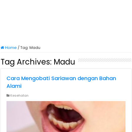
Home
/
Tag:
Madu
Tag Archives:
Madu
Cara Mengobati Sariawan dengan Bahan
Alami
Kesehatan