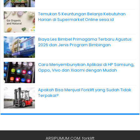
Temukan 5 Keuntungan Belanja Kebutuhan
Harian di Supermarket Online sesa.id
Biaya Les Bimbel Primagama Terbaru Agustus
2026 dan Jenis Program Bimbingan
Cara Menyembunyikan Aplikasi di HP Samsung,
Oppo, Vivo dan Xiaomi dengan Mudah
Apakah Bisa Menjual Forklift yang Sudah Tidak
Terpakai?
ARSIPUMUM.COM
.
forklift