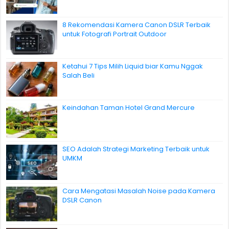
8 Rekomendasi Kamera Canon DSLR Terbaik
untuk Fotografi Portrait Outdoor
Ketahui 7 Tips Milih Liquid biar Kamu Nggak
Salah Beli
Keindahan Taman Hotel Grand Mercure
SEO Adalah Strategi Marketing Terbaik untuk
UMKM
Cara Mengatasi Masalah Noise pada Kamera
DSLR Canon