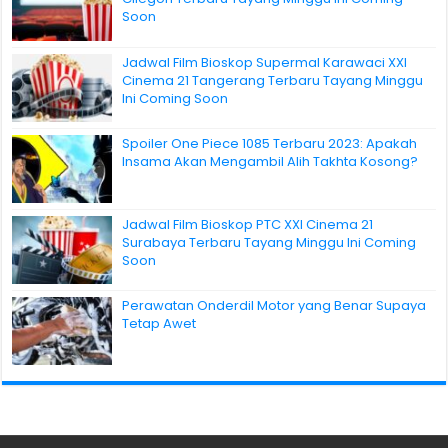
Soon
Jadwal Film Bioskop Supermal Karawaci XXI
Cinema 21 Tangerang Terbaru Tayang Minggu
Ini Coming Soon
Spoiler One Piece 1085 Terbaru 2023: Apakah
Insama Akan Mengambil Alih Takhta Kosong?
Jadwal Film Bioskop PTC XXI Cinema 21
Surabaya Terbaru Tayang Minggu Ini Coming
Soon
Perawatan Onderdil Motor yang Benar Supaya
Tetap Awet