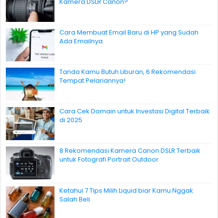
Kamera DSLR Canon?
Cara Membuat Email Baru di HP yang Sudah
Ada Emailnya
Tanda Kamu Butuh Liburan, 6 Rekomendasi
Tempat Pelariannya!
Cara Cek Domain untuk Investasi Digital Terbaik
di 2025
8 Rekomendasi Kamera Canon DSLR Terbaik
untuk Fotografi Portrait Outdoor
Ketahui 7 Tips Milih Liquid biar Kamu Nggak
Salah Beli