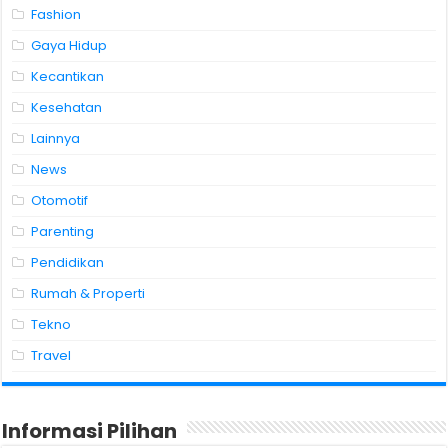
Fashion
Gaya Hidup
Kecantikan
Kesehatan
Lainnya
News
Otomotif
Parenting
Pendidikan
Rumah & Properti
Tekno
Travel
Informasi Pilihan