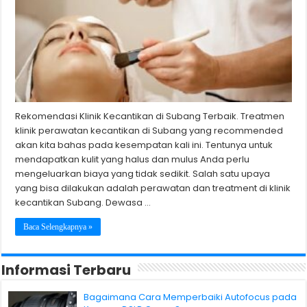
Rekomendasi Klinik Kecantikan di Subang Terbaik. Treatmen
klinik perawatan kecantikan di Subang yang recommended
akan kita bahas pada kesempatan kali ini. Tentunya untuk
mendapatkan kulit yang halus dan mulus Anda perlu
mengeluarkan biaya yang tidak sedikit. Salah satu upaya
yang bisa dilakukan adalah perawatan dan treatment di klinik
kecantikan Subang. Dewasa …
Baca Selengkapnya »
Informasi Terbaru
Bagaimana Cara Memperbaiki Autofocus pada