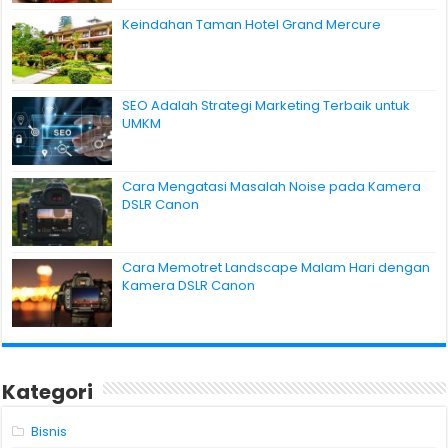
Keindahan Taman Hotel Grand Mercure
SEO Adalah Strategi Marketing Terbaik untuk
UMKM
Cara Mengatasi Masalah Noise pada Kamera
DSLR Canon
Cara Memotret Landscape Malam Hari dengan
Kamera DSLR Canon
Kategori
Bisnis