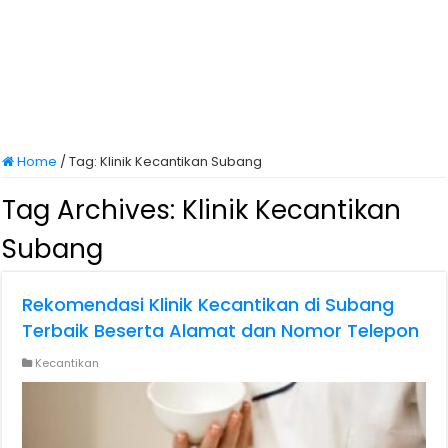
Home
/
Tag:
Klinik Kecantikan Subang
Tag Archives:
Klinik Kecantikan
Subang
Rekomendasi Klinik Kecantikan di Subang
Terbaik Beserta Alamat dan Nomor Telepon
Kecantikan