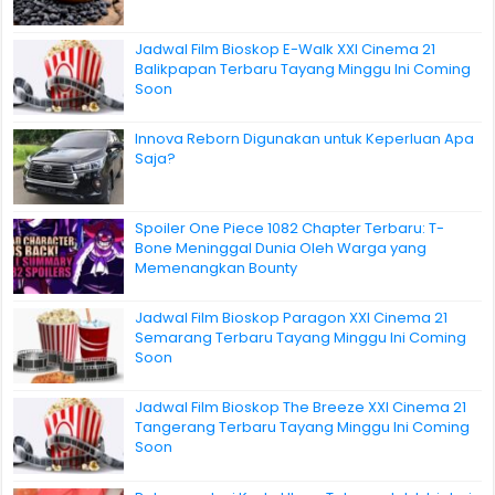
Jadwal Film Bioskop E-Walk XXI Cinema 21
Balikpapan Terbaru Tayang Minggu Ini Coming
Soon
Innova Reborn Digunakan untuk Keperluan Apa
Saja?
Spoiler One Piece 1082 Chapter Terbaru: T-
Bone Meninggal Dunia Oleh Warga yang
Memenangkan Bounty
Jadwal Film Bioskop Paragon XXI Cinema 21
Semarang Terbaru Tayang Minggu Ini Coming
Soon
Jadwal Film Bioskop The Breeze XXI Cinema 21
Tangerang Terbaru Tayang Minggu Ini Coming
Soon