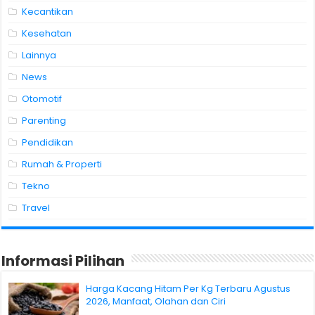
Kecantikan
Kesehatan
Lainnya
News
Otomotif
Parenting
Pendidikan
Rumah & Properti
Tekno
Travel
Informasi Pilihan
Harga Kacang Hitam Per Kg Terbaru Agustus
2026, Manfaat, Olahan dan Ciri