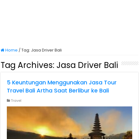
Home
/
Tag:
Jasa Driver Bali
Tag Archives:
Jasa Driver Bali
5 Keuntungan Menggunakan Jasa Tour
Travel Bali Artha Saat Berlibur ke Bali
Travel