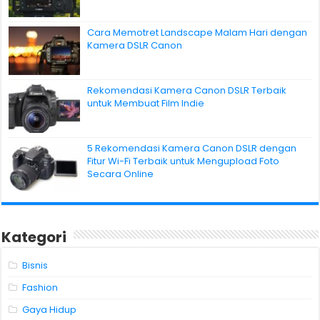
Cara Memotret Landscape Malam Hari dengan
Kamera DSLR Canon
Rekomendasi Kamera Canon DSLR Terbaik
untuk Membuat Film Indie
5 Rekomendasi Kamera Canon DSLR dengan
Fitur Wi-Fi Terbaik untuk Mengupload Foto
Secara Online
Kategori
Bisnis
Fashion
Gaya Hidup