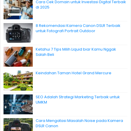
Cara Cek Domain untuk Investasi Digital Terbaik
di 2025
8 Rekomendasi Kamera Canon DSLR Terbaik
untuk Fotografi Portrait Outdoor
Ketahui 7 Tips Milih Liquid biar Kamu Nggak
Salah Beli
Keindahan Taman Hotel Grand Mercure
SEO Adalah Strategi Marketing Terbaik untuk
UMKM
Cara Mengatasi Masalah Noise pada Kamera
DSLR Canon