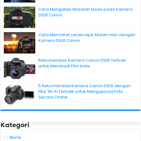
Cara Mengatasi Masalah Noise pada Kamera
DSLR Canon
Cara Memotret Landscape Malam Hari dengan
Kamera DSLR Canon
Rekomendasi Kamera Canon DSLR Terbaik
untuk Membuat Film Indie
5 Rekomendasi Kamera Canon DSLR dengan
Fitur Wi-Fi Terbaik untuk Mengupload Foto
Secara Online
Kategori
Bisnis