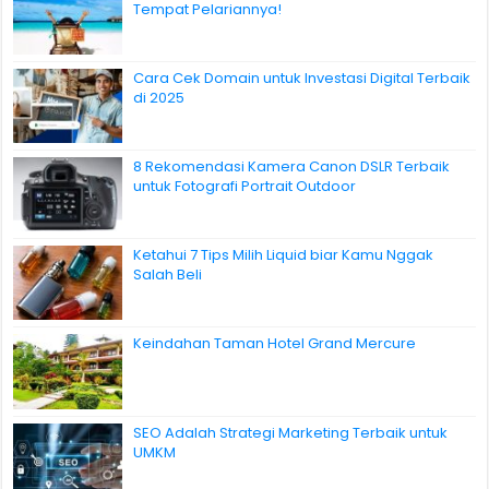
Tempat Pelariannya!
Cara Cek Domain untuk Investasi Digital Terbaik
di 2025
8 Rekomendasi Kamera Canon DSLR Terbaik
untuk Fotografi Portrait Outdoor
Ketahui 7 Tips Milih Liquid biar Kamu Nggak
Salah Beli
Keindahan Taman Hotel Grand Mercure
SEO Adalah Strategi Marketing Terbaik untuk
UMKM