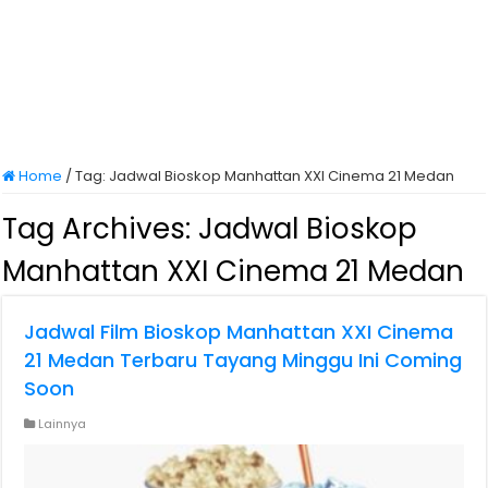
Home
/
Tag:
Jadwal Bioskop Manhattan XXI Cinema 21 Medan
Tag Archives:
Jadwal Bioskop
Manhattan XXI Cinema 21 Medan
Jadwal Film Bioskop Manhattan XXI Cinema
21 Medan Terbaru Tayang Minggu Ini Coming
Soon
Lainnya