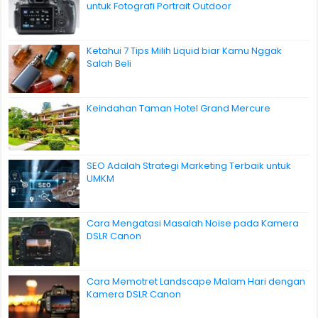
untuk Fotografi Portrait Outdoor
Ketahui 7 Tips Milih Liquid biar Kamu Nggak
Salah Beli
Keindahan Taman Hotel Grand Mercure
SEO Adalah Strategi Marketing Terbaik untuk
UMKM
Cara Mengatasi Masalah Noise pada Kamera
DSLR Canon
Cara Memotret Landscape Malam Hari dengan
Kamera DSLR Canon