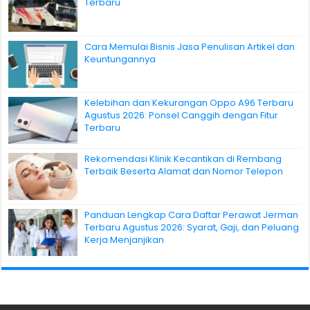
Terbaru
Cara Memulai Bisnis Jasa Penulisan Artikel dan
Keuntungannya
Kelebihan dan Kekurangan Oppo A96 Terbaru
Agustus 2026: Ponsel Canggih dengan Fitur
Terbaru
Rekomendasi Klinik Kecantikan di Rembang
Terbaik Beserta Alamat dan Nomor Telepon
Panduan Lengkap Cara Daftar Perawat Jerman
Terbaru Agustus 2026: Syarat, Gaji, dan Peluang
Kerja Menjanjikan