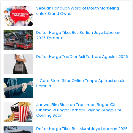
Sebuah Panduan Word of Mouth Marketing
untuk Brand Owner
Daftar Harga Tiket Bus Berlian Jaya Lebaran
2026 Terbaru
Daftar Harga Tas Dior Asli Terbaru Agustus 2026
4 Cara Stem Gitar Online Tanpa Aplikasi untuk
Pemula
Jadwal Film Bioskop Transmart Bogor XXI
Cinema 21 Bogor Terbaru Tayang Minggu Ini
Coming Soon
Daftar Harga Tiket Bus Murni Jaya Lebaran 2026