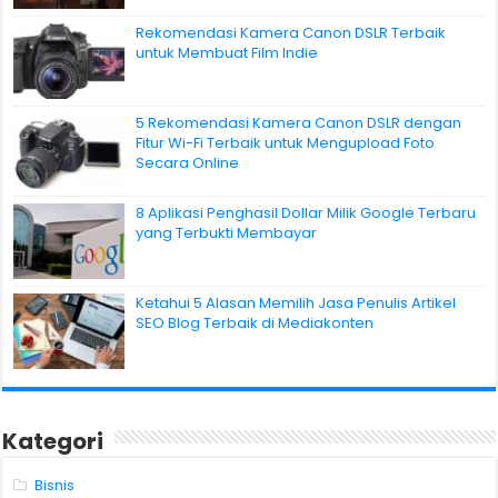
Rekomendasi Kamera Canon DSLR Terbaik
untuk Membuat Film Indie
5 Rekomendasi Kamera Canon DSLR dengan
Fitur Wi-Fi Terbaik untuk Mengupload Foto
Secara Online
8 Aplikasi Penghasil Dollar Milik Google Terbaru
yang Terbukti Membayar
Ketahui 5 Alasan Memilih Jasa Penulis Artikel
SEO Blog Terbaik di Mediakonten
Kategori
Bisnis