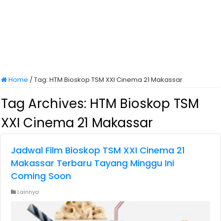
Home
/
Tag:
HTM Bioskop TSM XXI Cinema 21 Makassar
Tag Archives:
HTM Bioskop TSM
XXI Cinema 21 Makassar
Jadwal Film Bioskop TSM XXI Cinema 21
Makassar Terbaru Tayang Minggu Ini
Coming Soon
Lainnya