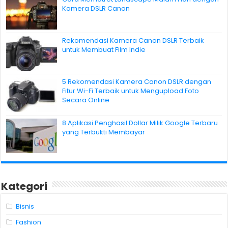
Kamera DSLR Canon
Rekomendasi Kamera Canon DSLR Terbaik
untuk Membuat Film Indie
5 Rekomendasi Kamera Canon DSLR dengan
Fitur Wi-Fi Terbaik untuk Mengupload Foto
Secara Online
8 Aplikasi Penghasil Dollar Milik Google Terbaru
yang Terbukti Membayar
Kategori
Bisnis
Fashion