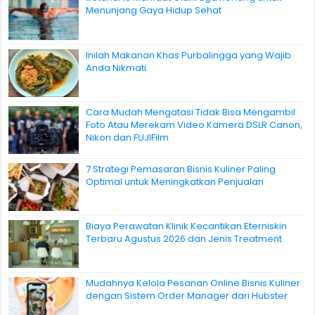
Menunjang Gaya Hidup Sehat
Inilah Makanan Khas Purbalingga yang Wajib
Anda Nikmati
Cara Mudah Mengatasi Tidak Bisa Mengambil
Foto Atau Merekam Video Kamera DSLR Canon,
Nikon dan FUJIFilm
7 Strategi Pemasaran Bisnis Kuliner Paling
Optimal untuk Meningkatkan Penjualan
Biaya Perawatan Klinik Kecantikan Eterniskin
Terbaru Agustus 2026 dan Jenis Treatment
Mudahnya Kelola Pesanan Online Bisnis Kuliner
dengan Sistem Order Manager dari Hubster