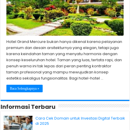
Hotel Grand Mercure bukan hanya dikenal karena pelayanan
premium dan desain arsitekturnya yang elegan, tetapi juga
karena keindahan taman yang menyatu harmonis dengan
konsep keseluruhan hotel. Taman yang luas, tertata rapi, dan
penuh warna ini tak lepas dari peran penting kontraktor
taman profesional yang mampu mewujudkan konsep
estetika sekaligus fungsionalitas. Bagi hotel-hotel …
Baca Selengkapnya »
Informasi Terbaru
Cara Cek Domain untuk Investasi Digital Terbaik
di 2025