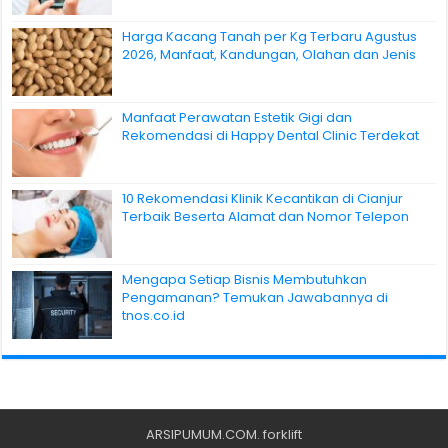
Harga Kacang Tanah per Kg Terbaru Agustus
2026, Manfaat, Kandungan, Olahan dan Jenis
Manfaat Perawatan Estetik Gigi dan
Rekomendasi di Happy Dental Clinic Terdekat
10 Rekomendasi Klinik Kecantikan di Cianjur
Terbaik Beserta Alamat dan Nomor Telepon
Mengapa Setiap Bisnis Membutuhkan
Pengamanan? Temukan Jawabannya di
tnos.co.id
ARSIPUMUM.COM
.
forklift