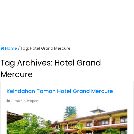
Home
/
Tag:
Hotel Grand Mercure
Tag Archives:
Hotel Grand
Mercure
Keindahan Taman Hotel Grand Mercure
Rumah & Properti