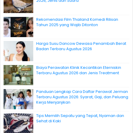
2026, Jenis dan Suara
Rekomendasi Film Thailand Komedi Rilisan
Tahun 2025 yang Wajib Ditonton
Harga Susu Dancow Dewasa Penambah Berat
Badan Terbaru Agustus 2026
Biaya Perawatan Klinik Kecantikan Eterniskin
Terbaru Agustus 2026 dan Jenis Treatment
Panduan Lengkap Cara Daftar Perawat Jerman
Terbaru Agustus 2026: Syarat, Gaji, dan Peluang
Kerja Menjanjikan
Tips Memilih Sepatu yang Tepat, Nyaman dan
Sehat di Kaki