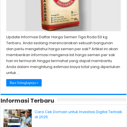
Update Informasi Daftar Harga Semen Tiga Roda 50 kg
Terbaru. Anda sedang merencanakan sebuah bangunan
dan perlu mengetahui harga semen per sak? Artikel ini akan
memberikan informasi mengenai list harga semen per sak
hari ini termurah hingga termahal yang dapat membantu
Anda dalam menghitung estimasi biaya total yang diperlukan
untuk …
Baca Selengkapnya »
Informasi Terbaru
Cara Cek Domain untuk Investasi Digital Terbaik
di 2025