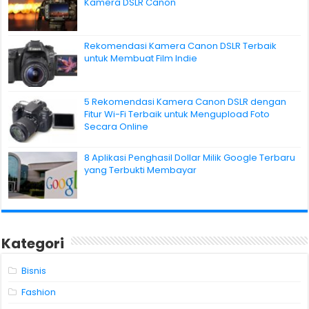
Kamera DSLR Canon
Rekomendasi Kamera Canon DSLR Terbaik
untuk Membuat Film Indie
5 Rekomendasi Kamera Canon DSLR dengan
Fitur Wi-Fi Terbaik untuk Mengupload Foto
Secara Online
8 Aplikasi Penghasil Dollar Milik Google Terbaru
yang Terbukti Membayar
Kategori
Bisnis
Fashion