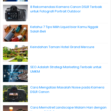
8 Rekomendasi Kamera Canon DSLR Terbaik
untuk Fotografi Portrait Outdoor
Ketahui 7 Tips Milih Liquid biar Kamu Nggak
Salah Beli
Keindahan Taman Hotel Grand Mercure
SEO Adalah Strategi Marketing Terbaik untuk
UMKM
Cara Mengatasi Masalah Noise pada Kamera
DSLR Canon
Cara Memotret Landscape Malam Hari dengan