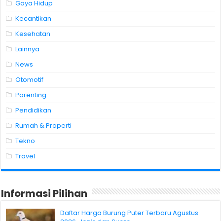
Gaya Hidup
Kecantikan
Kesehatan
Lainnya
News
Otomotif
Parenting
Pendidikan
Rumah & Properti
Tekno
Travel
Informasi Pilihan
Daftar Harga Burung Puter Terbaru Agustus