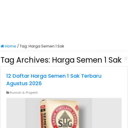
Home
/
Tag:
Harga Semen 1 Sak
Tag Archives:
Harga Semen 1 Sak
12 Daftar Harga Semen 1 Sak Terbaru
Agustus 2026
Rumah & Properti