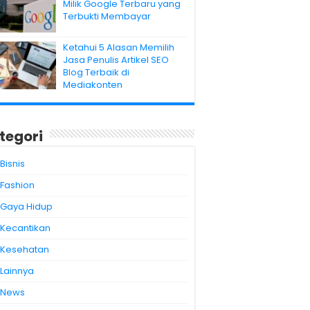
Milik Google Terbaru yang
Terbukti Membayar
Ketahui 5 Alasan Memilih
Jasa Penulis Artikel SEO
Blog Terbaik di
Mediakonten
tegori
Bisnis
Fashion
Gaya Hidup
Kecantikan
Kesehatan
Lainnya
News