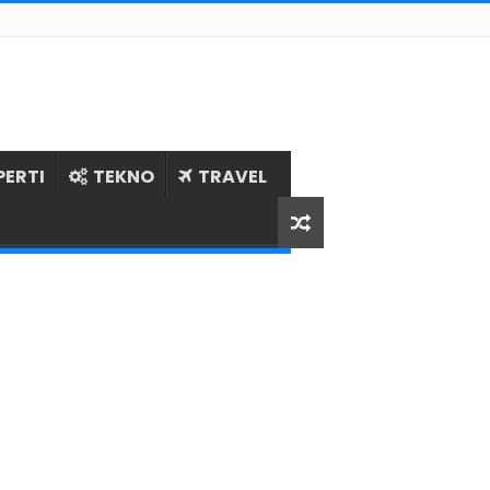
PERTI
TEKNO
TRAVEL