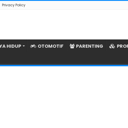
Privacy Policy
YA HIDUP
OTOMOTIF
PARENTING
PRO