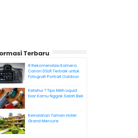
formasi Terbaru
8 Rekomendasi Kamera
Canon DSLR Terbaik untuk
Fotografi Portrait Outdoor
Ketahui 7 Tips Milih Liquid
biar Kamu Nggak Salah Beli
Keindahan Taman Hotel
Grand Mercure