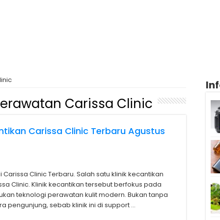
inic
In
erawatan Carissa Clinic
ntikan Carissa Clinic Terbaru Agustus
Carissa Clinic Terbaru. Salah satu klinik kecantikan
ssa Clinic. Klinik kecantikan tersebut berfokus pada
kan teknologi perawatan kulit modern. Bukan tanpa
ra pengunjung, sebab klinik ini di support …