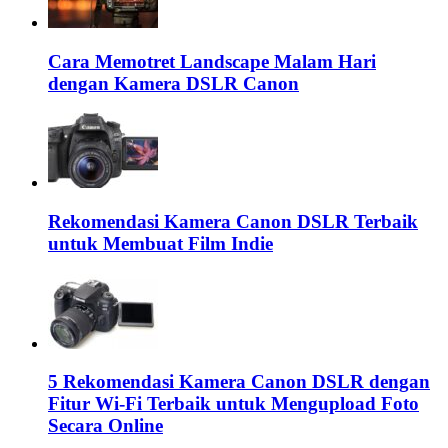
Cara Memotret Landscape Malam Hari
dengan Kamera DSLR Canon
Rekomendasi Kamera Canon DSLR Terbaik
untuk Membuat Film Indie
5 Rekomendasi Kamera Canon DSLR dengan
Fitur Wi-Fi Terbaik untuk Mengupload Foto
Secara Online