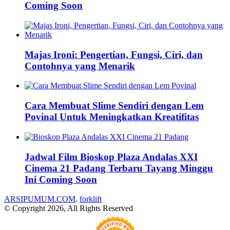
Coming Soon
Majas Ironi: Pengertian, Fungsi, Ciri, dan
Contohnya yang Menarik
Cara Membuat Slime Sendiri dengan Lem
Povinal Untuk Meningkatkan Kreatifitas
Jadwal Film Bioskop Plaza Andalas XXI
Cinema 21 Padang Terbaru Tayang Minggu
Ini Coming Soon
ARSIPUMUM.COM
.
forklift
© Copyright 2026, All Rights Reserved