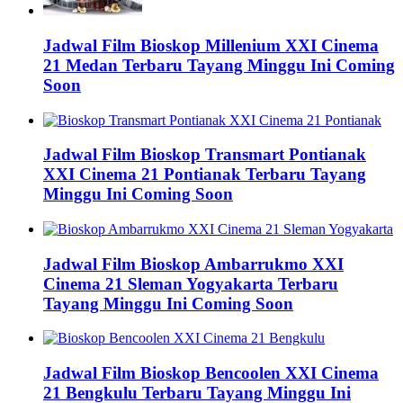
Jadwal Film Bioskop Millenium XXI Cinema
21 Medan Terbaru Tayang Minggu Ini Coming
Soon
Jadwal Film Bioskop Transmart Pontianak
XXI Cinema 21 Pontianak Terbaru Tayang
Minggu Ini Coming Soon
Jadwal Film Bioskop Ambarrukmo XXI
Cinema 21 Sleman Yogyakarta Terbaru
Tayang Minggu Ini Coming Soon
Jadwal Film Bioskop Bencoolen XXI Cinema
21 Bengkulu Terbaru Tayang Minggu Ini