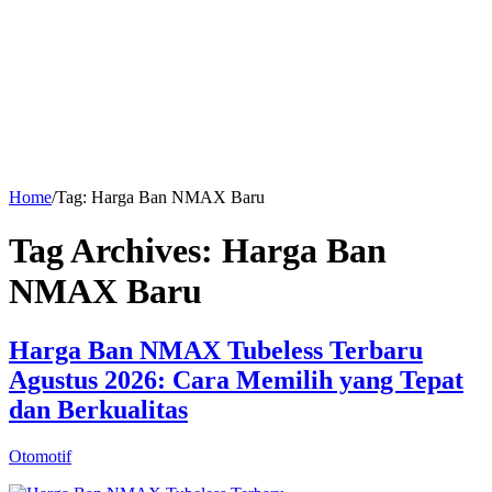
Home
/
Tag:
Harga Ban NMAX Baru
Tag Archives:
Harga Ban
NMAX Baru
Harga Ban NMAX Tubeless Terbaru
Agustus 2026: Cara Memilih yang Tepat
dan Berkualitas
Otomotif