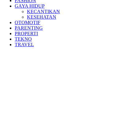
FASHION
GAYA HIDUP
KECANTIKAN
KESEHATAN
OTOMOTIF
PARENTING
PROPERTI
TEKNO
TRAVEL