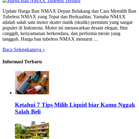
Update Harga Ban NMAX Depan Belakang dan Cara Memilih Ban
Tubeless NMAX yang Tepat dan Berkualitas. Yamaha NMAX
adalah salah satu motor skuter matik (skutik) premium yang sangat
populer di Indonesia. Motor ini menawarkan desain elegan, fitur
canggih, kenyamanan berkendara, dan performa mesin yang
tangguh. Harga ban tubeless NMAX menurut …
Baca Selengkapnya »
Informasi Terbaru
Ketahui 7 Tips Milih Liquid biar Kamu Nggak
Salah Beli