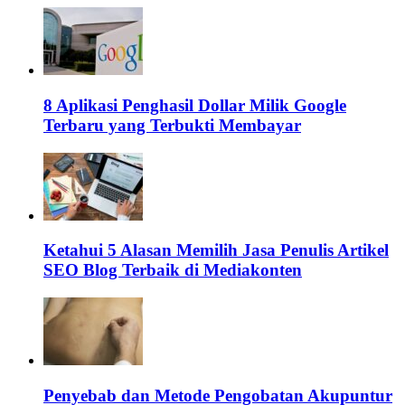
8 Aplikasi Penghasil Dollar Milik Google
Terbaru yang Terbukti Membayar
Ketahui 5 Alasan Memilih Jasa Penulis Artikel
SEO Blog Terbaik di Mediakonten
Penyebab dan Metode Pengobatan Akupuntur