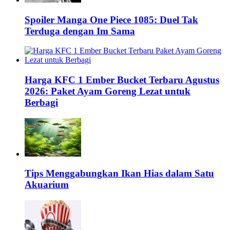
Spoiler Manga One Piece 1085: Duel Tak
Terduga dengan Im Sama
Harga KFC 1 Ember Bucket Terbaru Agustus
2026: Paket Ayam Goreng Lezat untuk
Berbagi
Tips Menggabungkan Ikan Hias dalam Satu
Akuarium