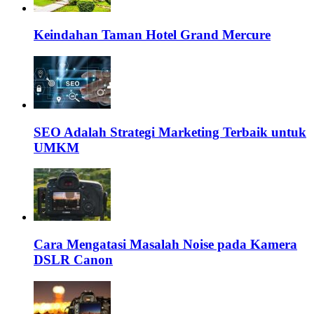
Keindahan Taman Hotel Grand Mercure
SEO Adalah Strategi Marketing Terbaik untuk
UMKM
Cara Mengatasi Masalah Noise pada Kamera
DSLR Canon