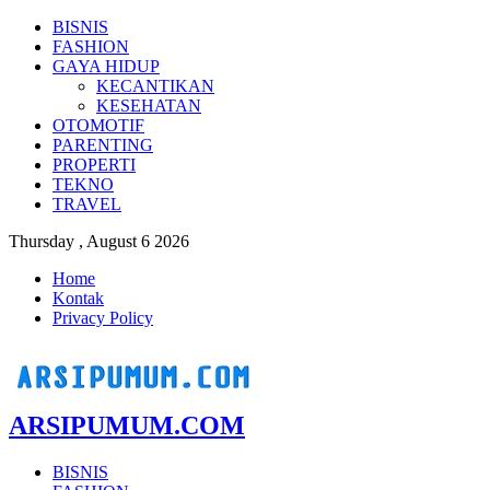
BISNIS
FASHION
GAYA HIDUP
KECANTIKAN
KESEHATAN
OTOMOTIF
PARENTING
PROPERTI
TEKNO
TRAVEL
Thursday , August 6 2026
Home
Kontak
Privacy Policy
ARSIPUMUM.COM
BISNIS