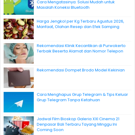
Cara Mengatasinya: Solusi Mudah untuk
Masalah Koneksi Bluetooth
Harga Jengkol per Kg Terbaru Agustus 2026,
Manfaat, Olahan Resep dan Efek Samping
Rekomendasi Klinik Kecantikan di Purwokerto
Terbaik Beserta Alamat dan Nomor Telepon
Rekomendasi Dompet Brodo Model Kekinian
Cara Menghapus Grup Telegram & Tips Keluar
Grup Telegram Tanpa Ketahuan
Jadwal Film Bioskop Galeria XXI Cinema 21
Denpasar Bali Terbaru Tayang Minggu Ini
Coming Soon