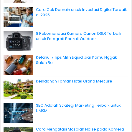
Cara Cek Domain untuk Investasi Digital Terbaik
di 2025
8 Rekomendasi Kamera Canon DSLR Terbaik
untuk Fotografi Portrait Outdoor
Ketahui 7 Tips Milih Liquid biar Kamu Nggak
Salah Beli
Keindahan Taman Hotel Grand Mercure
SEO Adalah Strategi Marketing Terbaik untuk
UMKM
Cara Mengatasi Masalah Noise pada Kamera