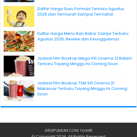
Daftar Harga Susu Formula Terbaru Agustus
2026 dari Termurah Sampai Termahal
Daftar Harga Menu Ikan Bakar Cianjur Terbaru
Agustus 2026, Review dan Keunggulanya
Jadwal Film Bioskop Mega XXI Cinema 21 Batam
Terbaru Tayang Minggu Ini Coming Soon
Jadwal Film Bioskop TSM XXI Cinema 21
Makassar Terbaru Tayang Minggu Ini Coming
Soon
ARSIPUMUM.COM
.
forklift
© Copyright 2026, All Rights Reserved