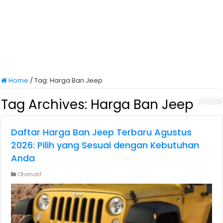
Home
/
Tag:
Harga Ban Jeep
Tag Archives:
Harga Ban Jeep
Daftar Harga Ban Jeep Terbaru Agustus
2026: Pilih yang Sesuai dengan Kebutuhan
Anda
Otomotif