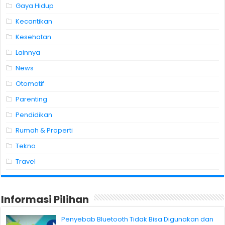
Gaya Hidup
Kecantikan
Kesehatan
Lainnya
News
Otomotif
Parenting
Pendidikan
Rumah & Properti
Tekno
Travel
Informasi Pilihan
Penyebab Bluetooth Tidak Bisa Digunakan dan