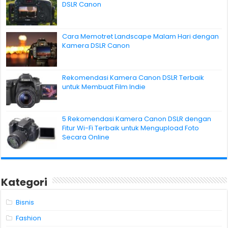
DSLR Canon
Cara Memotret Landscape Malam Hari dengan
Kamera DSLR Canon
Rekomendasi Kamera Canon DSLR Terbaik
untuk Membuat Film Indie
5 Rekomendasi Kamera Canon DSLR dengan
Fitur Wi-Fi Terbaik untuk Mengupload Foto
Secara Online
Kategori
Bisnis
Fashion