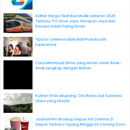
Daftar Harga Tiket Bus Mudik Lebaran 2026
Terbaru: PO Sinar Jaya, Harapan Jaya dan
Rosalia Indah Paling Dicari
Tips for a Memorable Bali Photobooth
Experience
Cara Membuat Slime yang Aman untuk Anak-
Anak Lengkap dengan Bahan
Kuliner Khas Likupang: Cita Rasa Laut Sulawesi
Utara yang Eksotis
Jadwal Film Bioskop Depok XXI Cinema 21
Depok Terbaru Tayang Minggu Ini Coming Soon