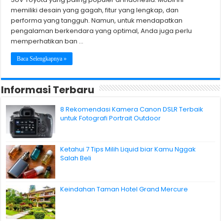
memiliki desain yang gagah, fitur yang lengkap, dan
performa yang tangguh. Namun, untuk mendapatkan
pengalaman berkendara yang optimal, Anda juga perlu
memperhatikan ban …
Baca Selengkapnya »
Informasi Terbaru
8 Rekomendasi Kamera Canon DSLR Terbaik
untuk Fotografi Portrait Outdoor
Ketahui 7 Tips Milih Liquid biar Kamu Nggak
Salah Beli
Keindahan Taman Hotel Grand Mercure