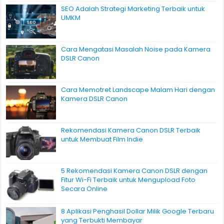
SEO Adalah Strategi Marketing Terbaik untuk
UMKM
Cara Mengatasi Masalah Noise pada Kamera
DSLR Canon
Cara Memotret Landscape Malam Hari dengan
Kamera DSLR Canon
Rekomendasi Kamera Canon DSLR Terbaik
untuk Membuat Film Indie
5 Rekomendasi Kamera Canon DSLR dengan
Fitur Wi-Fi Terbaik untuk Mengupload Foto
Secara Online
8 Aplikasi Penghasil Dollar Milik Google Terbaru
yang Terbukti Membayar