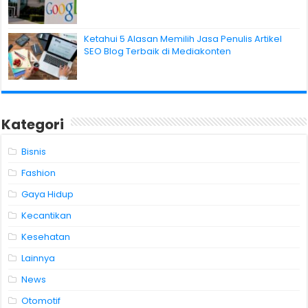
Ketahui 5 Alasan Memilih Jasa Penulis Artikel
SEO Blog Terbaik di Mediakonten
Kategori
Bisnis
Fashion
Gaya Hidup
Kecantikan
Kesehatan
Lainnya
News
Otomotif