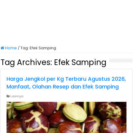
Home
/
Tag:
Efek Samping
Tag Archives:
Efek Samping
Harga Jengkol per Kg Terbaru Agustus 2026,
Manfaat, Olahan Resep dan Efek Samping
Lainnya