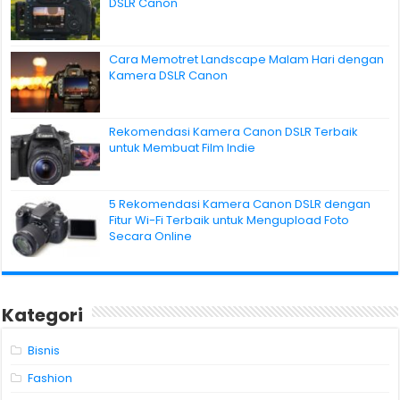
DSLR Canon
Cara Memotret Landscape Malam Hari dengan
Kamera DSLR Canon
Rekomendasi Kamera Canon DSLR Terbaik
untuk Membuat Film Indie
5 Rekomendasi Kamera Canon DSLR dengan
Fitur Wi-Fi Terbaik untuk Mengupload Foto
Secara Online
Kategori
Bisnis
Fashion