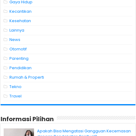
Gaya Hidup
Kecantikan
Kesehatan
Lainnya
News
Otomotif
Parenting
Pendidikan
Rumah & Properti
Tekno
Travel
Informasi Pilihan
Apakah Bisa Mengatasi Gangguan Kecemasan