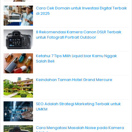
Cara Cek Domain untuk Investasi Digital Terbaik
di 2025
8 Rekomendasi Kamera Canon DSLR Terbaik
untuk Fotografi Portrait Outdoor
Ketahui 7 Tips Milih Liquid biar Kamu Nggak
Salah Beli
Keindahan Taman Hotel Grand Mercure
SEO Adalah Strategi Marketing Terbaik untuk
UMKM
Cara Mengatasi Masalah Noise pada Kamera