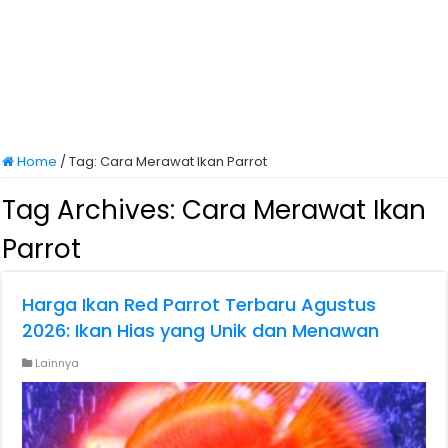
Home
/
Tag:
Cara Merawat Ikan Parrot
Tag Archives:
Cara Merawat Ikan
Parrot
Harga Ikan Red Parrot Terbaru Agustus
2026: Ikan Hias yang Unik dan Menawan
Lainnya