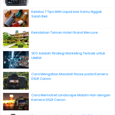
Ketahui 7 Tips Milih Liquid biar Kamu Nggak
Salah Beli
Keindahan Taman Hotel Grand Mercure
SEO Adalah Strategi Marketing Terbaik untuk
UMKM
Cara Mengatasi Masalah Noise pada Kamera
DSLR Canon
Cara Memotret Landscape Malam Hari dengan
Kamera DSLR Canon