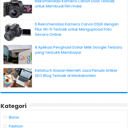
Rekomendasi Kamera Canon DSLR Terbaik
untuk Membuat Film Indie
5 Rekomendasi Kamera Canon DSLR dengan
Fitur Wi-Fi Terbaik untuk Mengupload Foto
Secara Online
8 Aplikasi Penghasil Dollar Milik Google Terbaru
yang Terbukti Membayar
Ketahui 5 Alasan Memilih Jasa Penulis Artikel
SEO Blog Terbaik di Mediakonten
Kategori
Bisnis
Fashion