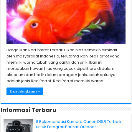
Harga Ikan Red Parrot Terbaru. Ikan hias semakin diminati
oleh masyarakat Indonesia, terutama ikan Red Parrot yang
memiliki warna tubuh yang cantik dan unik. Ikan ini
merupakan hewan hias yang cocok dipelihara di dalam
akuarium dan hadir dalam beragam jenis, salah satunya
adalah jenis Red Parrot. Red Parrot memiliki warna …
Baca Selengkapnya »
Informasi Terbaru
8 Rekomendasi Kamera Canon DSLR Terbaik
untuk Fotografi Portrait Outdoor