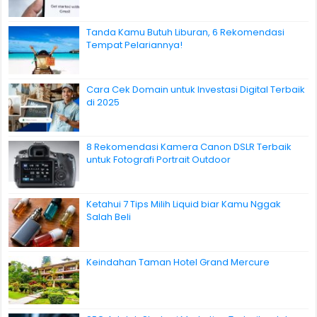
Tanda Kamu Butuh Liburan, 6 Rekomendasi
Tempat Pelariannya!
Cara Cek Domain untuk Investasi Digital Terbaik
di 2025
8 Rekomendasi Kamera Canon DSLR Terbaik
untuk Fotografi Portrait Outdoor
Ketahui 7 Tips Milih Liquid biar Kamu Nggak
Salah Beli
Keindahan Taman Hotel Grand Mercure