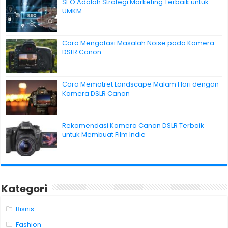
SEO Adalah Strategi Marketing Terbaik untuk
UMKM
Cara Mengatasi Masalah Noise pada Kamera
DSLR Canon
Cara Memotret Landscape Malam Hari dengan
Kamera DSLR Canon
Rekomendasi Kamera Canon DSLR Terbaik
untuk Membuat Film Indie
Kategori
Bisnis
Fashion