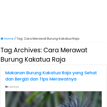
Home
/
Tag:
Cara Merawat Burung Kakatua Raja
Tag Archives:
Cara Merawat
Burung Kakatua Raja
Makanan Burung Kakatua Raja yang Sehat
dan Bergizi dan Tips Merawatnya
Lainnya