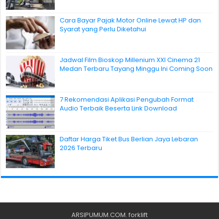
Cara Bayar Pajak Motor Online Lewat HP dan
Syarat yang Perlu Diketahui
Jadwal Film Bioskop Millenium XXI Cinema 21
Medan Terbaru Tayang Minggu Ini Coming Soon
7 Rekomendasi Aplikasi Pengubah Format
Audio Terbaik Beserta Link Download
Daftar Harga Tiket Bus Berlian Jaya Lebaran
2026 Terbaru
ARSIPUMUM.COM
.
forklift