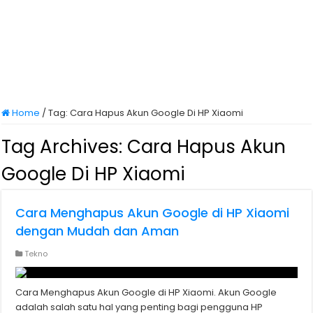
Home
/
Tag:
Cara Hapus Akun Google Di HP Xiaomi
Tag Archives:
Cara Hapus Akun
Google Di HP Xiaomi
Cara Menghapus Akun Google di HP Xiaomi
dengan Mudah dan Aman
Tekno
Cara Menghapus Akun Google di HP Xiaomi. Akun Google
adalah salah satu hal yang penting bagi pengguna HP