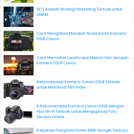
SEO Adalah Strategi Marketing Terbaik untuk
UMKM
Cara Mengatasi Masalah Noise pada Kamera
DSLR Canon
Cara Memotret Landscape Malam Hari dengan
Kamera DSLR Canon
Rekomendasi Kamera Canon DSLR Terbaik
untuk Membuat Film Indie
5 Rekomendasi Kamera Canon DSLR dengan
Fitur Wi-Fi Terbaik untuk Mengupload Foto
Secara Online
8 Aplikasi Penghasil Dollar Milik Google Terbaru