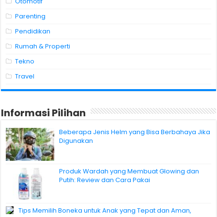
Otomotif
Parenting
Pendidikan
Rumah & Properti
Tekno
Travel
Informasi Pilihan
Beberapa Jenis Helm yang Bisa Berbahaya Jika
Digunakan
Produk Wardah yang Membuat Glowing dan
Putih: Review dan Cara Pakai
Tips Memilih Boneka untuk Anak yang Tepat dan Aman,