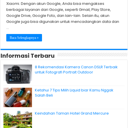
Xiaomi. Dengan akun Google, Anda bisa mengakses
berbagai layanan dari Google, seperti Gmail, Play Store,
Google Drive, Google Foto, dan lain-lain. Selain itu, akun
Google juga bisa digunakan untuk mencadangkan data dan
…
Baca Selengkapnya »
Informasi Terbaru
8 Rekomendasi Kamera Canon DSLR Terbaik
untuk Fotografi Portrait Outdoor
Ketahui 7 Tips Milih Liquid biar Kamu Nggak
Salah Beli
Keindahan Taman Hotel Grand Mercure