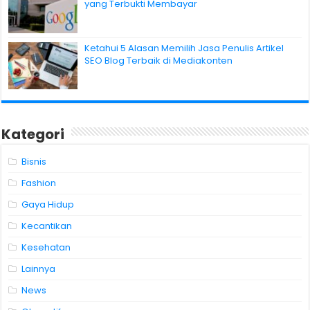
yang Terbukti Membayar
Ketahui 5 Alasan Memilih Jasa Penulis Artikel
SEO Blog Terbaik di Mediakonten
Kategori
Bisnis
Fashion
Gaya Hidup
Kecantikan
Kesehatan
Lainnya
News