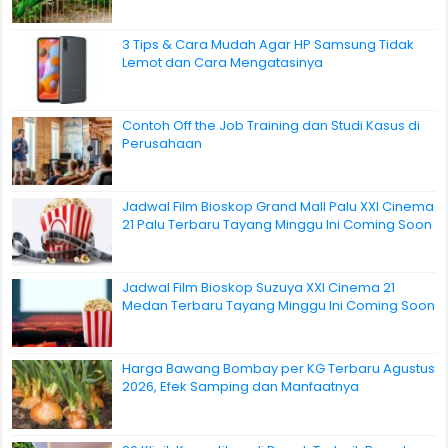
3 Tips & Cara Mudah Agar HP Samsung Tidak
Lemot dan Cara Mengatasinya
Contoh Off the Job Training dan Studi Kasus di
Perusahaan
Jadwal Film Bioskop Grand Mall Palu XXI Cinema
21 Palu Terbaru Tayang Minggu Ini Coming Soon
Jadwal Film Bioskop Suzuya XXI Cinema 21
Medan Terbaru Tayang Minggu Ini Coming Soon
Harga Bawang Bombay per KG Terbaru Agustus
2026, Efek Samping dan Manfaatnya