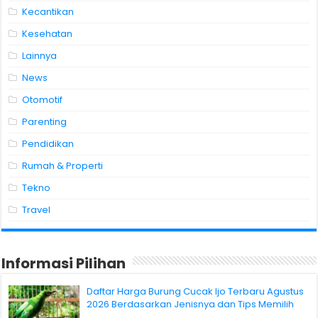
Kecantikan
Kesehatan
Lainnya
News
Otomotif
Parenting
Pendidikan
Rumah & Properti
Tekno
Travel
Informasi Pilihan
Daftar Harga Burung Cucak Ijo Terbaru Agustus
2026 Berdasarkan Jenisnya dan Tips Memilih