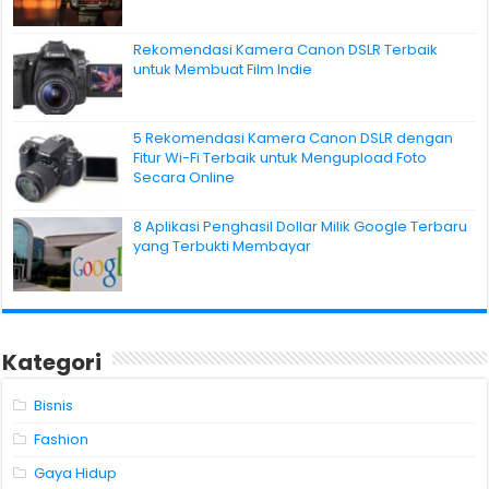
Rekomendasi Kamera Canon DSLR Terbaik
untuk Membuat Film Indie
5 Rekomendasi Kamera Canon DSLR dengan
Fitur Wi-Fi Terbaik untuk Mengupload Foto
Secara Online
8 Aplikasi Penghasil Dollar Milik Google Terbaru
yang Terbukti Membayar
Kategori
Bisnis
Fashion
Gaya Hidup