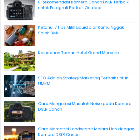
8 Rekomendasi Kamera Canon DSLR Terbaik
untuk Fotografi Portrait Outdoor
Ketahui 7 Tips Milih Liquid biar Kamu Nggak
Salah Beli
Keindahan Taman Hotel Grand Mercure
SEO Adalah Strategi Marketing Terbaik untuk
UMKM
Cara Mengatasi Masalah Noise pada Kamera
DSLR Canon
Cara Memotret Landscape Malam Hari dengan
Kamera DSLR Canon