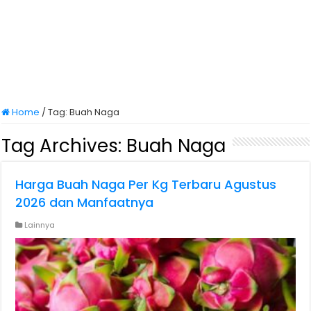
Home
/
Tag:
Buah Naga
Tag Archives:
Buah Naga
Harga Buah Naga Per Kg Terbaru Agustus
2026 dan Manfaatnya
Lainnya