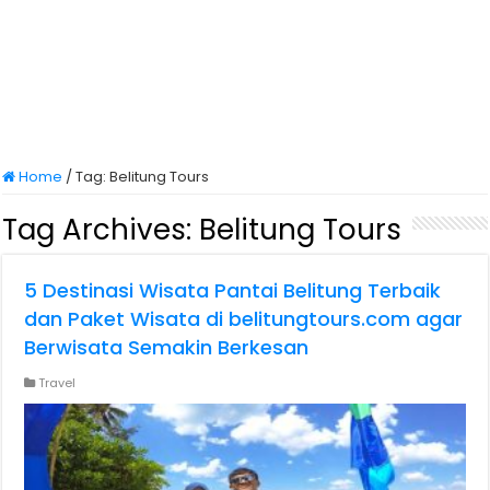
Home
/
Tag:
Belitung Tours
Tag Archives:
Belitung Tours
5 Destinasi Wisata Pantai Belitung Terbaik
dan Paket Wisata di belitungtours.com agar
Berwisata Semakin Berkesan
Travel