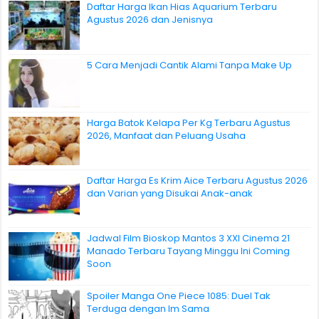
Daftar Harga Ikan Hias Aquarium Terbaru
Agustus 2026 dan Jenisnya
5 Cara Menjadi Cantik Alami Tanpa Make Up
Harga Batok Kelapa Per Kg Terbaru Agustus
2026, Manfaat dan Peluang Usaha
Daftar Harga Es Krim Aice Terbaru Agustus 2026
dan Varian yang Disukai Anak-anak
Jadwal Film Bioskop Mantos 3 XXI Cinema 21
Manado Terbaru Tayang Minggu Ini Coming
Soon
Spoiler Manga One Piece 1085: Duel Tak
Terduga dengan Im Sama