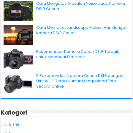
Cara Mengatasi Masalah Noise pada Kamera
DSLR Canon
Cara Memotret Landscape Malam Hari dengan
Kamera DSLR Canon
Rekomendasi Kamera Canon DSLR Terbaik
untuk Membuat Film Indie
5 Rekomendasi Kamera Canon DSLR dengan
Fitur Wi-Fi Terbaik untuk Mengupload Foto
Secara Online
Kategori
Bisnis