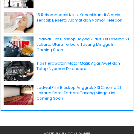
15 Rekomendasi Klinik Kecantikan di Ciamis
Terbaik Beserta Alamat dan Nomor Telepon
Jadwal Film Bioskop Baywalk Pluit XXI Cinema 21
Jakarta Utara Terbaru Tayang Minggu Ini
Coming Soon
Tips Perawatan Motor Matik Agar Awet dan
Tetap Nyaman Dikendarai
Jadwal Film Bioskop Anggrek XXI Cinema 21
Jakarta Barat Terbaru Tayang Minggu Ini
Coming Soon
ARSIPUMUM.COM
.
forklift