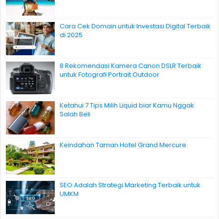
Cara Cek Domain untuk Investasi Digital Terbaik
di 2025
8 Rekomendasi Kamera Canon DSLR Terbaik
untuk Fotografi Portrait Outdoor
Ketahui 7 Tips Milih Liquid biar Kamu Nggak
Salah Beli
Keindahan Taman Hotel Grand Mercure
SEO Adalah Strategi Marketing Terbaik untuk
UMKM