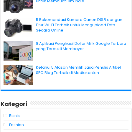
untuk Membuat Film Indie
5 Rekomendasi Kamera Canon DSLR dengan
Fitur Wi-Fi Terbaik untuk Mengupload Foto
Secara Online
8 Aplikasi Penghasil Dollar Milik Google Terbaru
yang Terbukti Membayar
Ketahui 5 Alasan Memilih Jasa Penulis Artikel
SEO Blog Terbaik di Mediakonten
Kategori
Bisnis
Fashion