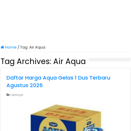
Home
/
Tag:
Air Aqua
Tag Archives:
Air Aqua
Daftar Harga Aqua Gelas 1 Dus Terbaru
Agustus 2026
Lainnya