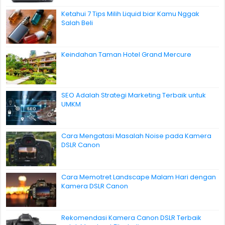
Ketahui 7 Tips Milih Liquid biar Kamu Nggak
Salah Beli
Keindahan Taman Hotel Grand Mercure
SEO Adalah Strategi Marketing Terbaik untuk
UMKM
Cara Mengatasi Masalah Noise pada Kamera
DSLR Canon
Cara Memotret Landscape Malam Hari dengan
Kamera DSLR Canon
Rekomendasi Kamera Canon DSLR Terbaik