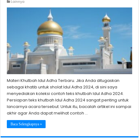
Lainnya
Materi Khutbah Idul Adha Terbaru. Jika Anda ditugaskan
sebagai khatib untuk sholat Idul Adha 2024, di sini saya
menyediakan koleksi contoh teks khutbah Idul Adha 2024.
Persiapan teks khutbah Idul Adha 2024 sangat penting untuk
lancarnya acara tersebut. Untuk itu, bacalah artikel ini sampai
akhir agar Anda dapat melihat contoh …
Baca Selengkapnya »