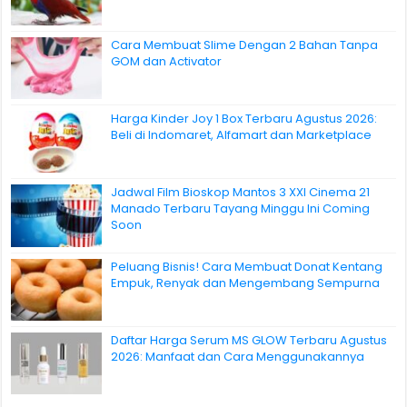
Cara Membuat Slime Dengan 2 Bahan Tanpa
GOM dan Activator
Harga Kinder Joy 1 Box Terbaru Agustus 2026:
Beli di Indomaret, Alfamart dan Marketplace
Jadwal Film Bioskop Mantos 3 XXI Cinema 21
Manado Terbaru Tayang Minggu Ini Coming
Soon
Peluang Bisnis! Cara Membuat Donat Kentang
Empuk, Renyak dan Mengembang Sempurna
Daftar Harga Serum MS GLOW Terbaru Agustus
2026: Manfaat dan Cara Menggunakannya