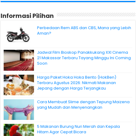
Informasi Pilihan
Perbedaan Rem ABS dan CBS, Mana yang Lebih
Aman?
Jadwal Film Bioskop Panakkukang XXI Cinema
21 Makassar Terbaru Tayang Minggu Ini Coming
Soon
Harga Paket Hoka Hoka Bento (HokBen)
Terbaru Agustus 2026: Nikmati Makanan
Jepang dengan Harga Terjangkau
Cara Membuat Slime dengan Tepung Maizena
yang Mudah dan Menyenangkan
5 Makanan Burung Nuri Merah dan Kepala
Hitam Agar Cepat Bicara