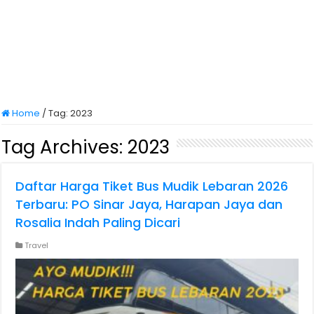
Home
/
Tag:
2023
Tag Archives:
2023
Daftar Harga Tiket Bus Mudik Lebaran 2026
Terbaru: PO Sinar Jaya, Harapan Jaya dan
Rosalia Indah Paling Dicari
Travel