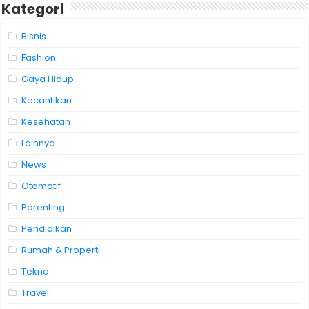
Kategori
Bisnis
Fashion
Gaya Hidup
Kecantikan
Kesehatan
Lainnya
News
Otomotif
Parenting
Pendidikan
Rumah & Properti
Tekno
Travel