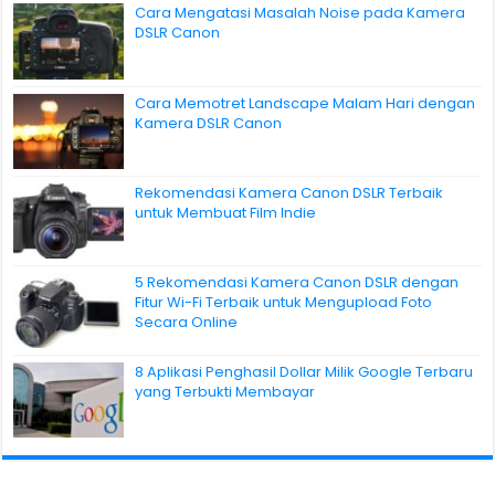
Cara Mengatasi Masalah Noise pada Kamera
DSLR Canon
Cara Memotret Landscape Malam Hari dengan
Kamera DSLR Canon
Rekomendasi Kamera Canon DSLR Terbaik
untuk Membuat Film Indie
5 Rekomendasi Kamera Canon DSLR dengan
Fitur Wi-Fi Terbaik untuk Mengupload Foto
Secara Online
8 Aplikasi Penghasil Dollar Milik Google Terbaru
yang Terbukti Membayar