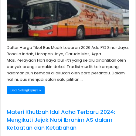
Daftar Harga Tiket Bus Mudik Lebaran 2026 Ada PO Sinar Jaya,
Rosalia Indah, Harapan Jaya, Garuda Mas, Agra
Mas. Perayaan Hari Raya Idul Fitri yang selalu dinantikan oleh
banyak orang semakin dekat. Tradisi mudik ke kampung
halaman pun kembali dilakukan oleh para perantau. Dalam
hal ini, bus menjadi salah satu pilihan …
Baca Selengkapnya »
Materi Khutbah Idul Adha Terbaru 2024:
Mengikuti Jejak Nabi Ibrahim AS dalam
Ketaatan dan Ketabahan