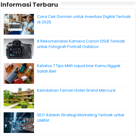
Informasi Terbaru
Cara Cek Domain untuk Investasi Digital Terbaik
di 2025
8 Rekomendasi Kamera Canon DSLR Terbaik
untuk Fotografi Portrait Outdoor
Ketahui 7 Tips Milih Liquid biar Kamu Nggak
Salah Beli
Keindahan Taman Hotel Grand Mercure
SEO Adalah Strategi Marketing Terbaik untuk
UMKM