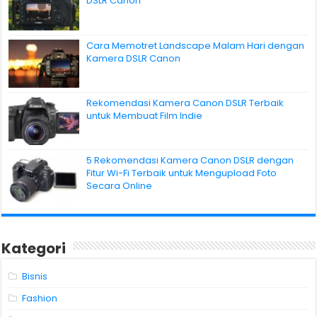
DSLR Canon
Cara Memotret Landscape Malam Hari dengan
Kamera DSLR Canon
Rekomendasi Kamera Canon DSLR Terbaik
untuk Membuat Film Indie
5 Rekomendasi Kamera Canon DSLR dengan
Fitur Wi-Fi Terbaik untuk Mengupload Foto
Secara Online
Kategori
Bisnis
Fashion