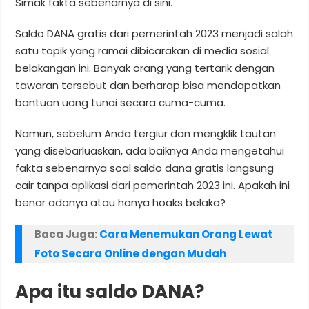
Simak fakta sebenarnya di sini.
Saldo DANA gratis dari pemerintah 2023 menjadi salah
satu topik yang ramai dibicarakan di media sosial
belakangan ini. Banyak orang yang tertarik dengan
tawaran tersebut dan berharap bisa mendapatkan
bantuan uang tunai secara cuma-cuma.
Namun, sebelum Anda tergiur dan mengklik tautan
yang disebarluaskan, ada baiknya Anda mengetahui
fakta sebenarnya soal saldo dana gratis langsung
cair tanpa aplikasi dari pemerintah 2023 ini. Apakah ini
benar adanya atau hanya hoaks belaka?
Baca Juga:
Cara Menemukan Orang Lewat
Foto Secara Online dengan Mudah
Apa itu saldo DANA?