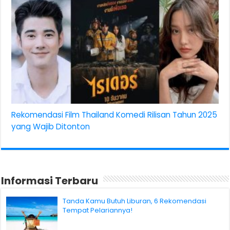
Rekomendasi Film Thailand Komedi Rilisan Tahun 2025
yang Wajib Ditonton
Informasi Terbaru
Tanda Kamu Butuh Liburan, 6 Rekomendasi
Tempat Pelariannya!