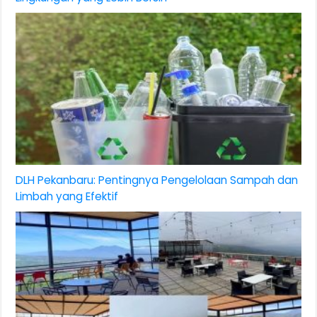
DLH Pekanbaru: Pentingnya Pengelolaan Sampah dan
Limbah yang Efektif