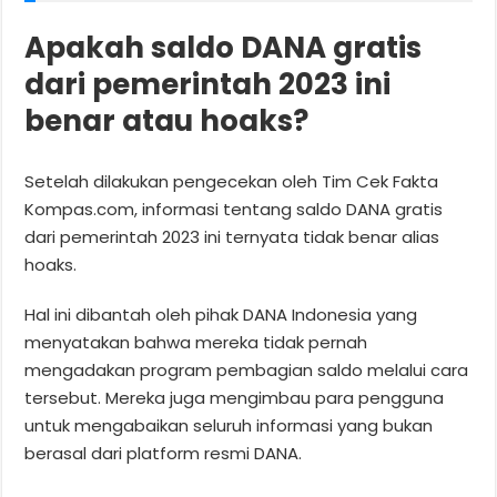
Apakah saldo DANA gratis
dari pemerintah 2023 ini
benar atau hoaks?
Setelah dilakukan pengecekan oleh Tim Cek Fakta
Kompas.com, informasi tentang saldo DANA gratis
dari pemerintah 2023 ini ternyata tidak benar alias
hoaks.
Hal ini dibantah oleh pihak DANA Indonesia yang
menyatakan bahwa mereka tidak pernah
mengadakan program pembagian saldo melalui cara
tersebut. Mereka juga mengimbau para pengguna
untuk mengabaikan seluruh informasi yang bukan
berasal dari platform resmi DANA.