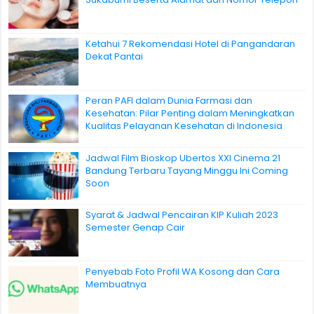
Ketahui 7 Rekomendasi Hotel di Pangandaran
Dekat Pantai
Peran PAFI dalam Dunia Farmasi dan
Kesehatan: Pilar Penting dalam Meningkatkan
Kualitas Pelayanan Kesehatan di Indonesia
Jadwal Film Bioskop Ubertos XXI Cinema 21
Bandung Terbaru Tayang Minggu Ini Coming
Soon
Syarat & Jadwal Pencairan KIP Kuliah 2023
Semester Genap Cair
Penyebab Foto Profil WA Kosong dan Cara
Membuatnya