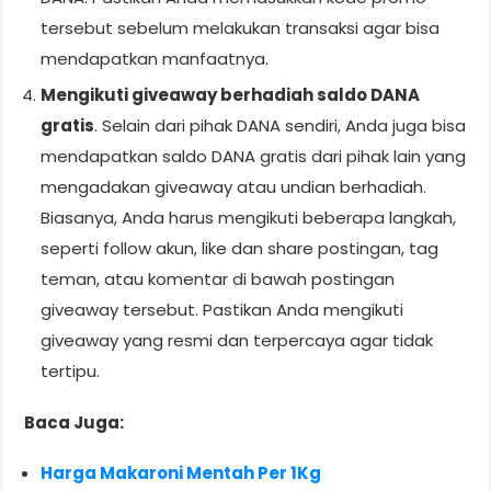
tersebut sebelum melakukan transaksi agar bisa
mendapatkan manfaatnya.
Mengikuti giveaway berhadiah saldo DANA
gratis
. Selain dari pihak DANA sendiri, Anda juga bisa
mendapatkan saldo DANA gratis dari pihak lain yang
mengadakan giveaway atau undian berhadiah.
Biasanya, Anda harus mengikuti beberapa langkah,
seperti follow akun, like dan share postingan, tag
teman, atau komentar di bawah postingan
giveaway tersebut. Pastikan Anda mengikuti
giveaway yang resmi dan terpercaya agar tidak
tertipu.
Baca Juga:
Harga Makaroni Mentah Per 1Kg