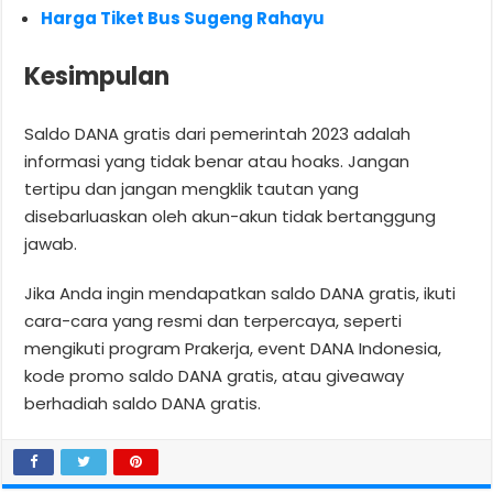
Harga Tiket Bus Sugeng Rahayu
Kesimpulan
Saldo DANA gratis dari pemerintah 2023 adalah
informasi yang tidak benar atau hoaks. Jangan
tertipu dan jangan mengklik tautan yang
disebarluaskan oleh akun-akun tidak bertanggung
jawab.
Jika Anda ingin mendapatkan saldo DANA gratis, ikuti
cara-cara yang resmi dan terpercaya, seperti
mengikuti program Prakerja, event DANA Indonesia,
kode promo saldo DANA gratis, atau giveaway
berhadiah saldo DANA gratis.