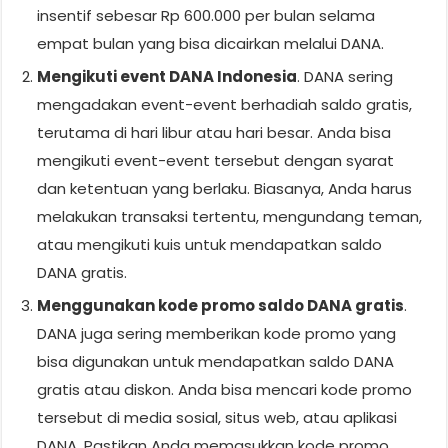
insentif sebesar Rp 600.000 per bulan selama
empat bulan yang bisa dicairkan melalui DANA.
Mengikuti event DANA Indonesia
. DANA sering
mengadakan event-event berhadiah saldo gratis,
terutama di hari libur atau hari besar. Anda bisa
mengikuti event-event tersebut dengan syarat
dan ketentuan yang berlaku. Biasanya, Anda harus
melakukan transaksi tertentu, mengundang teman,
atau mengikuti kuis untuk mendapatkan saldo
DANA gratis.
Menggunakan kode promo saldo DANA gratis
.
DANA juga sering memberikan kode promo yang
bisa digunakan untuk mendapatkan saldo DANA
gratis atau diskon. Anda bisa mencari kode promo
tersebut di media sosial, situs web, atau aplikasi
DANA. Pastikan Anda memasukkan kode promo