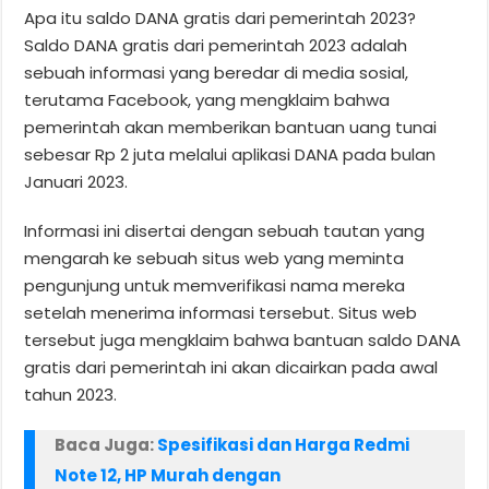
Apa itu saldo DANA gratis dari pemerintah 2023?
Saldo DANA gratis dari pemerintah 2023 adalah
sebuah informasi yang beredar di media sosial,
terutama Facebook, yang mengklaim bahwa
pemerintah akan memberikan bantuan uang tunai
sebesar Rp 2 juta melalui aplikasi DANA pada bulan
Januari 2023.
Informasi ini disertai dengan sebuah tautan yang
mengarah ke sebuah situs web yang meminta
pengunjung untuk memverifikasi nama mereka
setelah menerima informasi tersebut. Situs web
tersebut juga mengklaim bahwa bantuan saldo DANA
gratis dari pemerintah ini akan dicairkan pada awal
tahun 2023.
Baca Juga:
Spesifikasi dan Harga Redmi
Note 12, HP Murah dengan