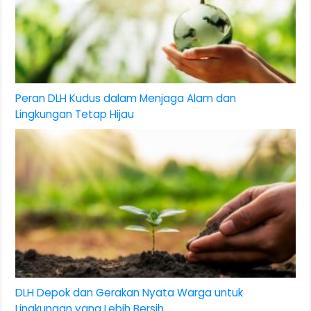
Peran DLH Kudus dalam Menjaga Alam dan
Lingkungan Tetap Hijau
DLH Depok dan Gerakan Nyata Warga untuk
Lingkungan yang Lebih Bersih