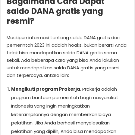
Bagaimana Cara Dapat
saldo DANA gratis yang
resmi?
Meskipun informasi tentang saldo DANA gratis dari
pemerintah 2023 ini adalah hoaks, bukan berarti Anda
tidak bisa mendapatkan saldo DANA gratis sama
sekali. Ada beberapa cara yang bisa Anda lakukan
untuk mendapatkan saldo DANA gratis yang resmi
dan terpercaya, antara lain:
Mengikuti program Prakerja
. Prakerja adalah
program bantuan pemerintah bagi masyarakat
Indonesia yang ingin meningkatkan
keterampilannya dengan memberikan biaya
pelatihan. Jika Anda berhasil menyelesaikan
pelatihan yang dipilih, Anda bisa mendapatkan