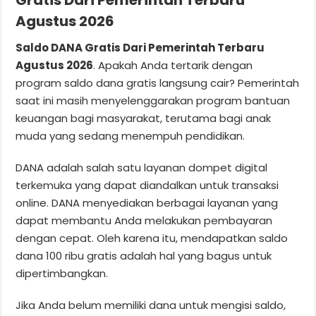
Agustus 2026
Saldo DANA Gratis Dari Pemerintah Terbaru
Agustus 2026
. Apakah Anda tertarik dengan
program saldo dana gratis langsung cair? Pemerintah
saat ini masih menyelenggarakan program bantuan
keuangan bagi masyarakat, terutama bagi anak
muda yang sedang menempuh pendidikan.
DANA adalah salah satu layanan dompet digital
terkemuka yang dapat diandalkan untuk transaksi
online. DANA menyediakan berbagai layanan yang
dapat membantu Anda melakukan pembayaran
dengan cepat. Oleh karena itu, mendapatkan saldo
dana 100 ribu gratis adalah hal yang bagus untuk
dipertimbangkan.
Jika Anda belum memiliki dana untuk mengisi saldo,