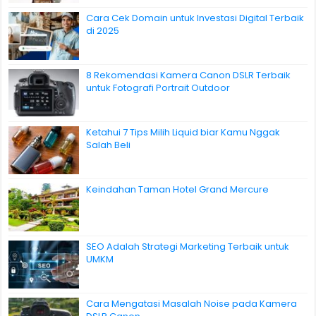
Cara Cek Domain untuk Investasi Digital Terbaik
di 2025
8 Rekomendasi Kamera Canon DSLR Terbaik
untuk Fotografi Portrait Outdoor
Ketahui 7 Tips Milih Liquid biar Kamu Nggak
Salah Beli
Keindahan Taman Hotel Grand Mercure
SEO Adalah Strategi Marketing Terbaik untuk
UMKM
Cara Mengatasi Masalah Noise pada Kamera