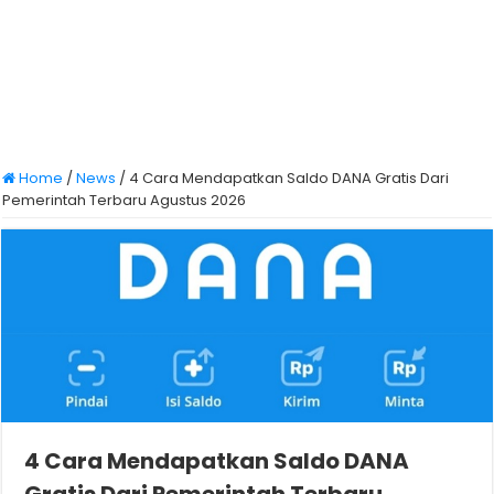
Home
/
News
/
4 Cara Mendapatkan Saldo DANA Gratis Dari
Pemerintah Terbaru Agustus 2026
4 Cara Mendapatkan Saldo DANA
Gratis Dari Pemerintah Terbaru