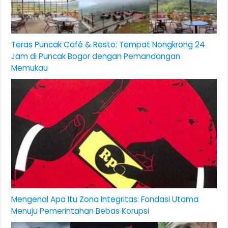
Teras Puncak Café & Resto: Tempat Nongkrong 24
Jam di Puncak Bogor dengan Pemandangan
Memukau
Mengenal Apa Itu Zona Integritas: Fondasi Utama
Menuju Pemerintahan Bebas Korupsi