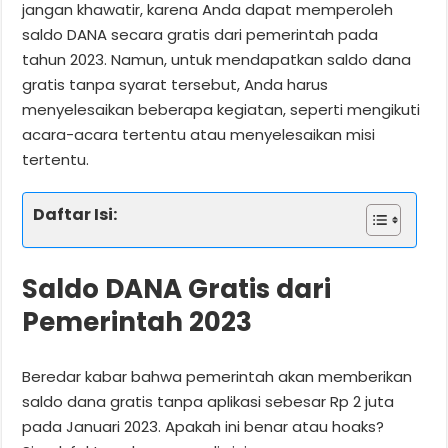
jangan khawatir, karena Anda dapat memperoleh
saldo DANA secara gratis dari pemerintah pada
tahun 2023. Namun, untuk mendapatkan saldo dana
gratis tanpa syarat tersebut, Anda harus
menyelesaikan beberapa kegiatan, seperti mengikuti
acara-acara tertentu atau menyelesaikan misi
tertentu.
Daftar Isi:
Saldo DANA Gratis dari
Pemerintah 2023
Beredar kabar bahwa pemerintah akan memberikan
saldo dana gratis tanpa aplikasi sebesar Rp 2 juta
pada Januari 2023. Apakah ini benar atau hoaks?