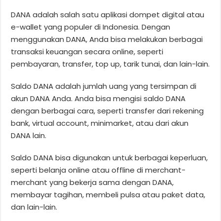
DANA adalah salah satu aplikasi dompet digital atau
e-wallet yang populer di Indonesia. Dengan
menggunakan DANA, Anda bisa melakukan berbagai
transaksi keuangan secara online, seperti
pembayaran, transfer, top up, tarik tunai, dan lain-lain.
Saldo DANA adalah jumlah uang yang tersimpan di
akun DANA Anda. Anda bisa mengisi saldo DANA
dengan berbagai cara, seperti transfer dari rekening
bank, virtual account, minimarket, atau dari akun
DANA lain.
Saldo DANA bisa digunakan untuk berbagai keperluan,
seperti belanja online atau offline di merchant-
merchant yang bekerja sama dengan DANA,
membayar tagihan, membeli pulsa atau paket data,
dan lain-lain.