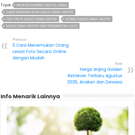
Topik
APLIKASI DOMPET DIGITAL DANA
CARA MENDAPATKAN SALDO DANA GRATIS
CEK FAKTA SALDO DANA GRATIS
HOAKS SALDO DANA GRATIS
SALDO DANA GRATIS DARI PEMERINTAH 2023
Previous
5 Cara Menemukan Orang
Lewat Foto Secara Online
dengan Mudah
Next
Harga Anjing Golden
Retriever Terbaru Agustus
2026, Anakan dan Dewasa
Info Menarik Lainnya