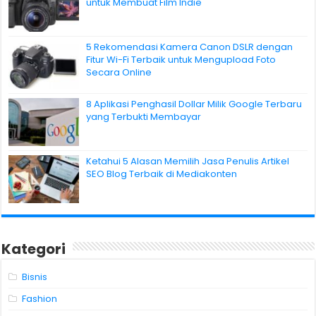
untuk Membuat Film Indie
5 Rekomendasi Kamera Canon DSLR dengan
Fitur Wi-Fi Terbaik untuk Mengupload Foto
Secara Online
8 Aplikasi Penghasil Dollar Milik Google Terbaru
yang Terbukti Membayar
Ketahui 5 Alasan Memilih Jasa Penulis Artikel
SEO Blog Terbaik di Mediakonten
Kategori
Bisnis
Fashion