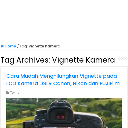
Home
/
Tag:
Vignette Kamera
Tag Archives:
Vignette Kamera
Cara Mudah Menghilangkan Vignette pada
LCD Kamera DSLR Canon, Nikon dan FUJIFilm
Tekno