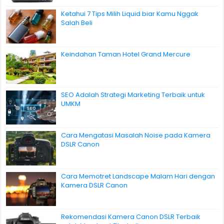
Ketahui 7 Tips Milih Liquid biar Kamu Nggak
Salah Beli
Keindahan Taman Hotel Grand Mercure
SEO Adalah Strategi Marketing Terbaik untuk
UMKM
Cara Mengatasi Masalah Noise pada Kamera
DSLR Canon
Cara Memotret Landscape Malam Hari dengan
Kamera DSLR Canon
Rekomendasi Kamera Canon DSLR Terbaik