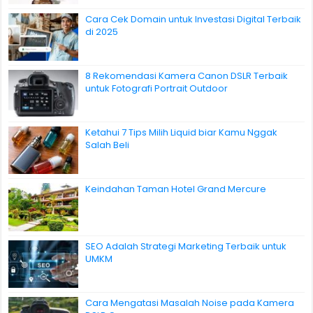
Cara Cek Domain untuk Investasi Digital Terbaik
di 2025
8 Rekomendasi Kamera Canon DSLR Terbaik
untuk Fotografi Portrait Outdoor
Ketahui 7 Tips Milih Liquid biar Kamu Nggak
Salah Beli
Keindahan Taman Hotel Grand Mercure
SEO Adalah Strategi Marketing Terbaik untuk
UMKM
Cara Mengatasi Masalah Noise pada Kamera