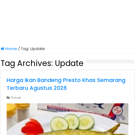
Home
/
Tag:
Update
Tag Archives:
Update
Harga Ikan Bandeng Presto Khas Semarang
Terbaru Agustus 2026
Travel