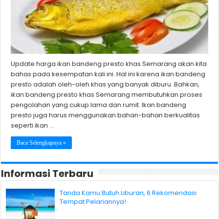
Update harga ikan bandeng presto khas Semarang akan kita
bahas pada kesempatan kali ini. Hal ini karena ikan bandeng
presto adalah oleh-oleh khas yang banyak diburu. Bahkan,
ikan bandeng presto khas Semarang membutuhkan proses
pengolahan yang cukup lama dan rumit. Ikan bandeng
presto juga harus menggunakan bahan-bahan berkualitas
seperti ikan …
Baca Selengkapnya »
Informasi Terbaru
Tanda Kamu Butuh Liburan, 6 Rekomendasi
Tempat Pelariannya!