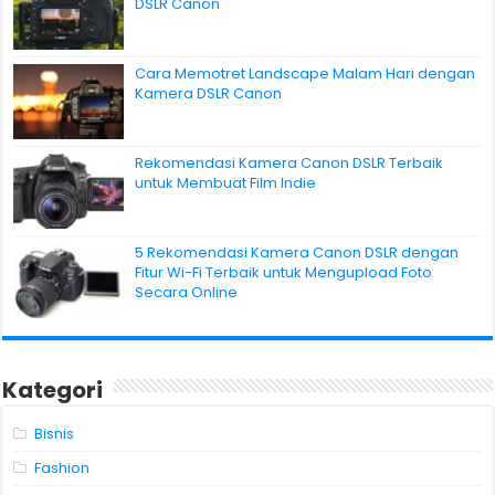
DSLR Canon
Cara Memotret Landscape Malam Hari dengan
Kamera DSLR Canon
Rekomendasi Kamera Canon DSLR Terbaik
untuk Membuat Film Indie
5 Rekomendasi Kamera Canon DSLR dengan
Fitur Wi-Fi Terbaik untuk Mengupload Foto
Secara Online
Kategori
Bisnis
Fashion