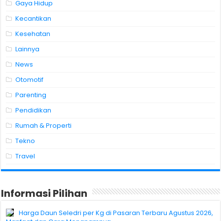
Gaya Hidup
Kecantikan
Kesehatan
Lainnya
News
Otomotif
Parenting
Pendidikan
Rumah & Properti
Tekno
Travel
Informasi Pilihan
Harga Daun Seledri per Kg di Pasaran Terbaru Agustus 2026,