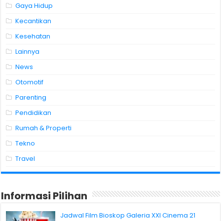
Gaya Hidup
Kecantikan
Kesehatan
Lainnya
News
Otomotif
Parenting
Pendidikan
Rumah & Properti
Tekno
Travel
Informasi Pilihan
Jadwal Film Bioskop Galeria XXI Cinema 21