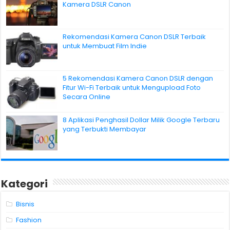
Kamera DSLR Canon
Rekomendasi Kamera Canon DSLR Terbaik
untuk Membuat Film Indie
5 Rekomendasi Kamera Canon DSLR dengan
Fitur Wi-Fi Terbaik untuk Mengupload Foto
Secara Online
8 Aplikasi Penghasil Dollar Milik Google Terbaru
yang Terbukti Membayar
Kategori
Bisnis
Fashion