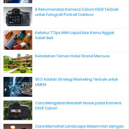
8 Rekomendasi Kamera Canon DSLR Terbaik
untuk Fotografi Portrait Outdoor
Ketahui 7 Tips Milih Liquid biar Kamu Nggak
Salah Beli
Keindahan Taman Hotel Grand Mercure
SEO Adalah Strategi Marketing Terbaik untuk
UMKM
Cara Mengatasi Masalah Noise pada Kamera
DSLR Canon
Cara Memotret Landscape Malam Hari dengan