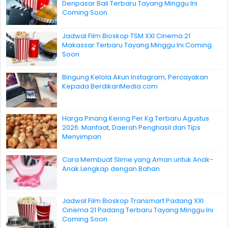
Denpasar Bali Terbaru Tayang Minggu Ini
Coming Soon
Jadwal Film Bioskop TSM XXI Cinema 21
Makassar Terbaru Tayang Minggu Ini Coming
Soon
Bingung Kelola Akun Instagram, Percayakan
Kepada BerdikariMedia.com
Harga Pinang Kering Per Kg Terbaru Agustus
2026: Manfaat, Daerah Penghasil dan Tips
Menyimpan
Cara Membuat Slime yang Aman untuk Anak-
Anak Lengkap dengan Bahan
Jadwal Film Bioskop Transmart Padang XXI
Cinema 21 Padang Terbaru Tayang Minggu Ini
Coming Soon