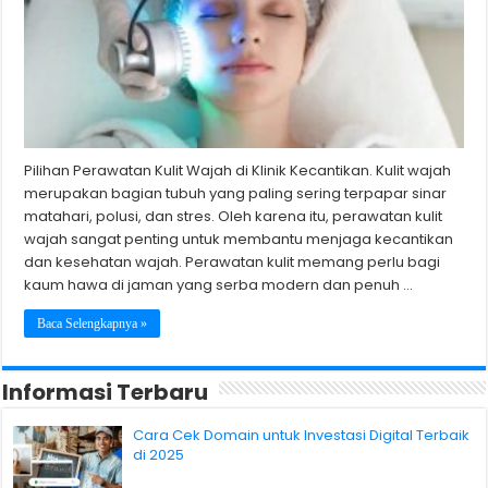
Pilihan Perawatan Kulit Wajah di Klinik Kecantikan. Kulit wajah
merupakan bagian tubuh yang paling sering terpapar sinar
matahari, polusi, dan stres. Oleh karena itu, perawatan kulit
wajah sangat penting untuk membantu menjaga kecantikan
dan kesehatan wajah. Perawatan kulit memang perlu bagi
kaum hawa di jaman yang serba modern dan penuh …
Baca Selengkapnya »
Informasi Terbaru
Cara Cek Domain untuk Investasi Digital Terbaik
di 2025