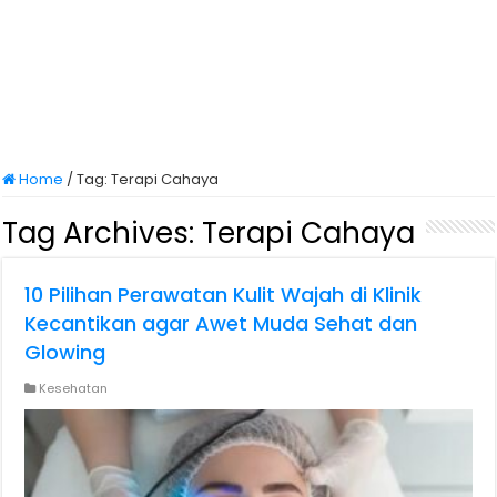
Home
/
Tag:
Terapi Cahaya
Tag Archives:
Terapi Cahaya
10 Pilihan Perawatan Kulit Wajah di Klinik
Kecantikan agar Awet Muda Sehat dan
Glowing
Kesehatan