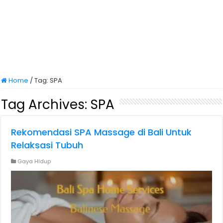
Home
/
Tag:
SPA
Tag Archives:
SPA
Rekomendasi SPA Massage di Bali Untuk
Relaksasi Tubuh
Gaya Hidup