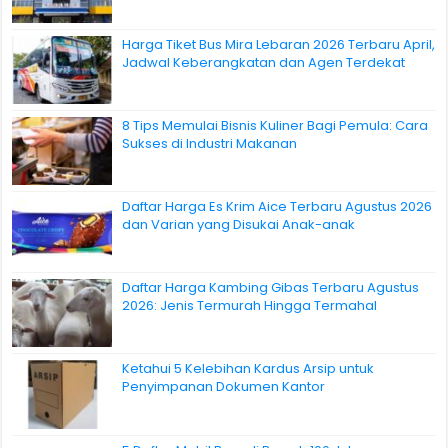
Harga Tiket Bus Mira Lebaran 2026 Terbaru April,
Jadwal Keberangkatan dan Agen Terdekat
8 Tips Memulai Bisnis Kuliner Bagi Pemula: Cara
Sukses di Industri Makanan
Daftar Harga Es Krim Aice Terbaru Agustus 2026
dan Varian yang Disukai Anak-anak
Daftar Harga Kambing Gibas Terbaru Agustus
2026: Jenis Termurah Hingga Termahal
Ketahui 5 Kelebihan Kardus Arsip untuk
Penyimpanan Dokumen Kantor