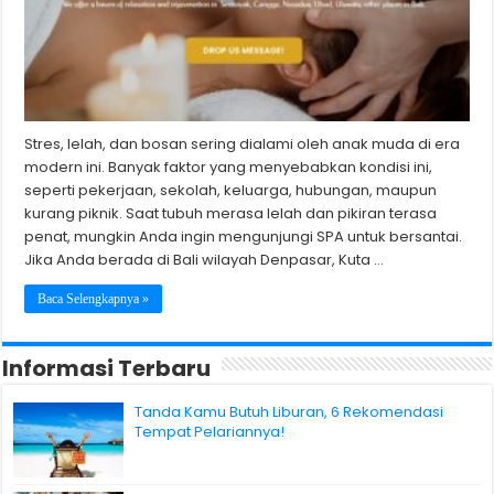
Stres, lelah, dan bosan sering dialami oleh anak muda di era
modern ini. Banyak faktor yang menyebabkan kondisi ini,
seperti pekerjaan, sekolah, keluarga, hubungan, maupun
kurang piknik. Saat tubuh merasa lelah dan pikiran terasa
penat, mungkin Anda ingin mengunjungi SPA untuk bersantai.
Jika Anda berada di Bali wilayah Denpasar, Kuta …
Baca Selengkapnya »
Informasi Terbaru
Tanda Kamu Butuh Liburan, 6 Rekomendasi
Tempat Pelariannya!