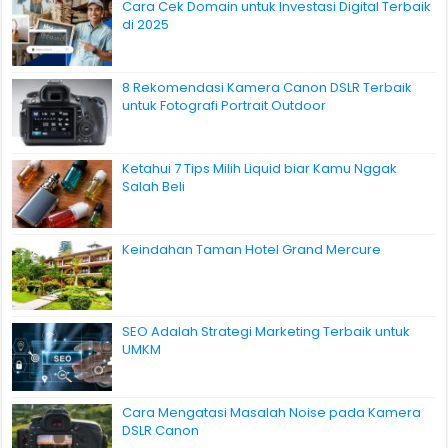
Cara Cek Domain untuk Investasi Digital Terbaik
di 2025
8 Rekomendasi Kamera Canon DSLR Terbaik
untuk Fotografi Portrait Outdoor
Ketahui 7 Tips Milih Liquid biar Kamu Nggak
Salah Beli
Keindahan Taman Hotel Grand Mercure
SEO Adalah Strategi Marketing Terbaik untuk
UMKM
Cara Mengatasi Masalah Noise pada Kamera
DSLR Canon