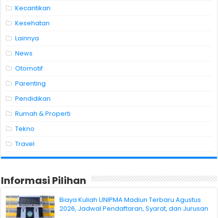
Kecantikan
Kesehatan
Lainnya
News
Otomotif
Parenting
Pendidikan
Rumah & Properti
Tekno
Travel
Informasi Pilihan
Biaya Kuliah UNIPMA Madiun Terbaru Agustus
2026, Jadwal Pendaftaran, Syarat, dan Jurusan