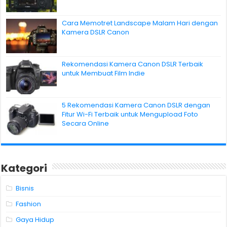
Cara Memotret Landscape Malam Hari dengan
Kamera DSLR Canon
Rekomendasi Kamera Canon DSLR Terbaik
untuk Membuat Film Indie
5 Rekomendasi Kamera Canon DSLR dengan
Fitur Wi-Fi Terbaik untuk Mengupload Foto
Secara Online
Kategori
Bisnis
Fashion
Gaya Hidup