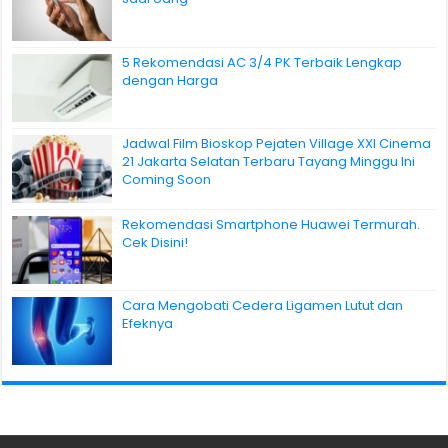
5 Rekomendasi AC 3/4 PK Terbaik Lengkap
dengan Harga
Jadwal Film Bioskop Pejaten Village XXI Cinema
21 Jakarta Selatan Terbaru Tayang Minggu Ini
Coming Soon
Rekomendasi Smartphone Huawei Termurah.
Cek Disini!
Cara Mengobati Cedera Ligamen Lutut dan
Efeknya