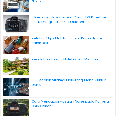
di 2025
8 Rekomendasi Kamera Canon DSLR Terbaik
untuk Fotografi Portrait Outdoor
Ketahui 7 Tips Milih Liquid biar Kamu Nggak
Salah Beli
Keindahan Taman Hotel Grand Mercure
SEO Adalah Strategi Marketing Terbaik untuk
UMKM
Cara Mengatasi Masalah Noise pada Kamera
DSLR Canon