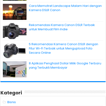
Cara Memotret Landscape Malam Hari dengan
Kamera DSLR Canon
Rekomendasi Kamera Canon DSLR Terbaik
untuk Membuat Film Indie
5 Rekomendasi Kamera Canon DSLR dengan
Fitur Wi-Fi Terbaik untuk Mengupload Foto
Secara Online
8 Aplikasi Penghasil Dollar Milik Google Terbaru
yang Terbukti Membayar
Kategori
Bisnis