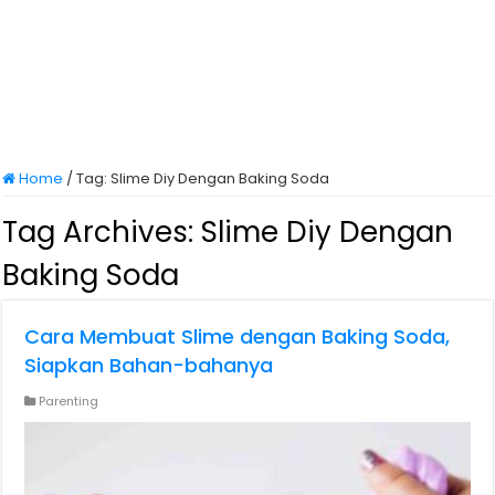
Home
/
Tag:
Slime Diy Dengan Baking Soda
Tag Archives:
Slime Diy Dengan
Baking Soda
Cara Membuat Slime dengan Baking Soda,
Siapkan Bahan-bahanya
Parenting