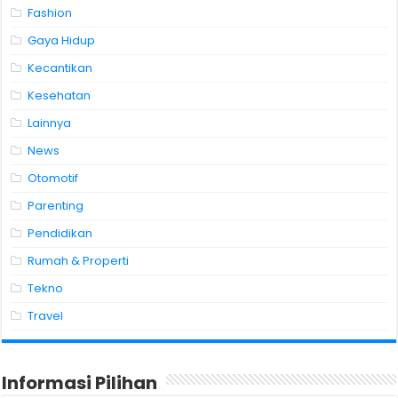
Fashion
Gaya Hidup
Kecantikan
Kesehatan
Lainnya
News
Otomotif
Parenting
Pendidikan
Rumah & Properti
Tekno
Travel
Informasi Pilihan