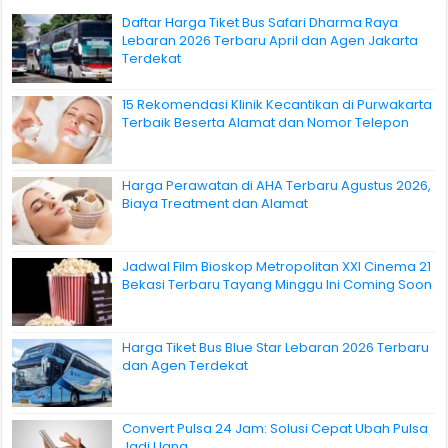
Daftar Harga Tiket Bus Safari Dharma Raya
Lebaran 2026 Terbaru April dan Agen Jakarta
Terdekat
15 Rekomendasi Klinik Kecantikan di Purwakarta
Terbaik Beserta Alamat dan Nomor Telepon
Harga Perawatan di AHA Terbaru Agustus 2026,
Biaya Treatment dan Alamat
Jadwal Film Bioskop Metropolitan XXI Cinema 21
Bekasi Terbaru Tayang Minggu Ini Coming Soon
Harga Tiket Bus Blue Star Lebaran 2026 Terbaru
dan Agen Terdekat
Convert Pulsa 24 Jam: Solusi Cepat Ubah Pulsa
Jadi Uang