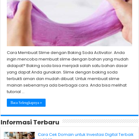
Cara Membuat Slime dengan Baking Soda Activator. Anda
ingin mencoba membuat slime dengan bahan yang mudah
didapat? Baking soda bisa menjadi salah satu bahan dasar
yang dapat Anda gunakan. Slime dengan baking soda
terbukti aman dan mudah dibuat. Untuk membuat slime
mainan sebenarnya ada berbagai cara. Anda bisa melihat
tutorial …
Baca Selengkapnya »
Informasi Terbaru
Cara Cek Domain untuk Investasi Digital Terbaik