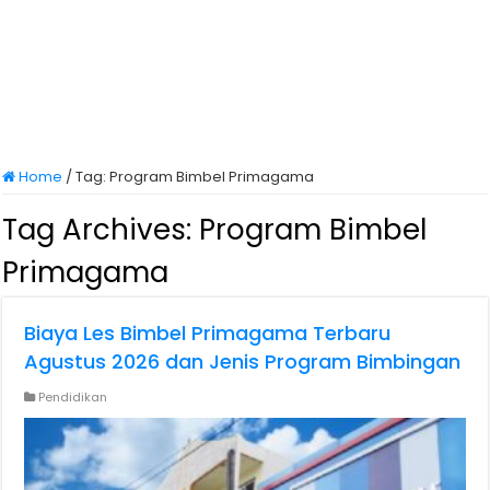
Home
/
Tag:
Program Bimbel Primagama
Tag Archives:
Program Bimbel
Primagama
Biaya Les Bimbel Primagama Terbaru
Agustus 2026 dan Jenis Program Bimbingan
Pendidikan