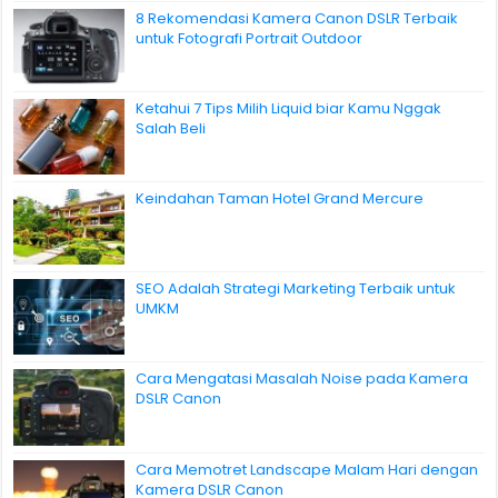
8 Rekomendasi Kamera Canon DSLR Terbaik
untuk Fotografi Portrait Outdoor
Ketahui 7 Tips Milih Liquid biar Kamu Nggak
Salah Beli
Keindahan Taman Hotel Grand Mercure
SEO Adalah Strategi Marketing Terbaik untuk
UMKM
Cara Mengatasi Masalah Noise pada Kamera
DSLR Canon
Cara Memotret Landscape Malam Hari dengan
Kamera DSLR Canon