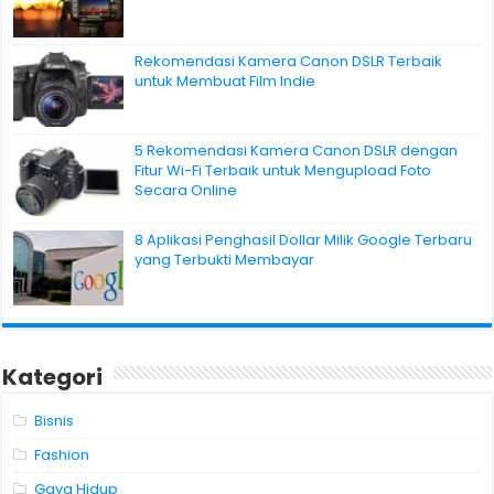
Rekomendasi Kamera Canon DSLR Terbaik
untuk Membuat Film Indie
5 Rekomendasi Kamera Canon DSLR dengan
Fitur Wi-Fi Terbaik untuk Mengupload Foto
Secara Online
8 Aplikasi Penghasil Dollar Milik Google Terbaru
yang Terbukti Membayar
Kategori
Bisnis
Fashion
Gaya Hidup