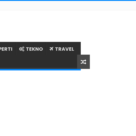
PERTI
TEKNO
TRAVEL