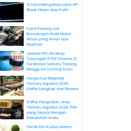
4 Cara Mengatasi Layar HP
Blank Hitam atau Putih
Cara Pasang Jok
Boncengan Anak Motor
Nmax yang Aman dan
Nyaman
Jadwal Film Bioskop
Tunjungan 5 XXI Cinema 21
Surabaya Terbaru Tayang
Minggu Ini Coming Soon
Harga Kue Majestyk
Terbaru Agustus 2026:
Daftar Lengkap dan Review
Daftar Harga Ban Jeep
Terbaru Agustus 2026: Pilih
yang Sesuai dengan
Kebutuhan Anda
Peran DLH Kudus dalam