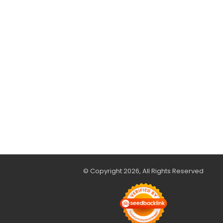
© Copyright 2026, All Rights Reserved