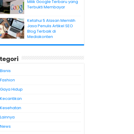
Milik Google Terbaru yang
Terbukti Membayar
Ketahui 5 Alasan Memilih
Jasa Penulis Artikel SEO
Blog Terbaik di
Mediakonten
tegori
Bisnis
Fashion
Gaya Hidup
Kecantikan
Kesehatan
Lainnya
News