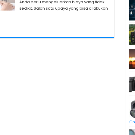
Anda perlu mengeluarkan biaya yang tidak
sedikit. Salah satu upaya yang bisa dilakukan
On