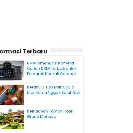
formasi Terbaru
8 Rekomendasi Kamera
Canon DSLR Terbaik untuk
Fotografi Portrait Outdoor
Ketahui 7 Tips Milih Liquid
biar Kamu Nggak Salah Beli
Keindahan Taman Hotel
Grand Mercure