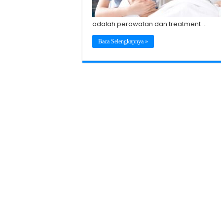
adalah perawatan dan treatment …
Baca Selengkapnya »