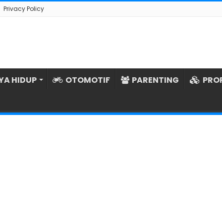
Privacy Policy
YA HIDUP
OTOMOTIF
PARENTING
PRO