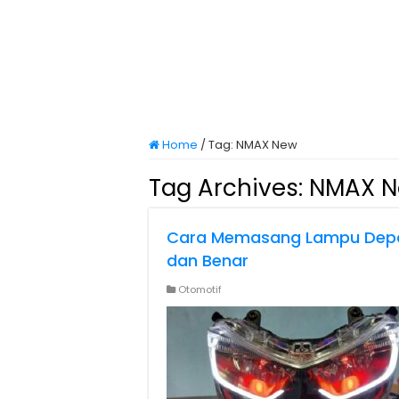
Home
/
Tag:
NMAX New
Tag Archives:
NMAX 
Cara Memasang Lampu Dep
dan Benar
Otomotif