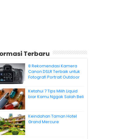
formasi Terbaru
8 Rekomendasi Kamera
Canon DSLR Terbaik untuk
Fotografi Portrait Outdoor
Ketahui 7 Tips Milih Liquid
biar Kamu Nggak Salah Beli
Keindahan Taman Hotel
Grand Mercure