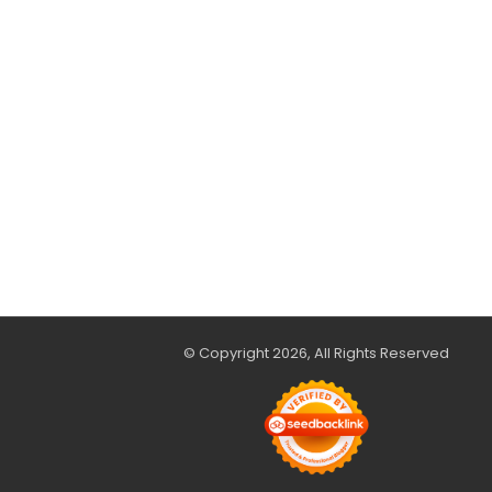
© Copyright 2026, All Rights Reserved