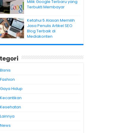
Milik Google Terbaru yang
Terbukti Membayar
Ketahui 5 Alasan Memilih
Jasa Penulis Artikel SEO
Blog Terbaik di
Mediakonten
tegori
Bisnis
Fashion
Gaya Hidup
Kecantikan
Kesehatan
Lainnya
News