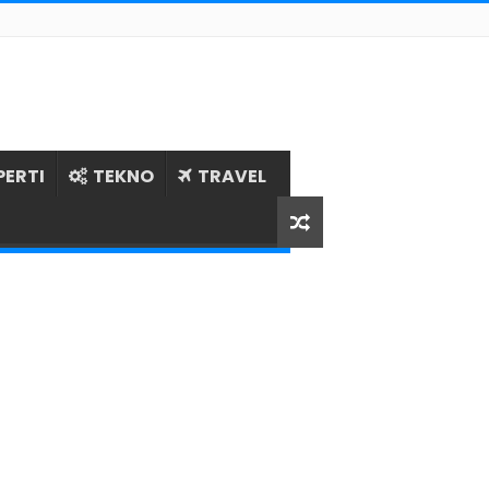
PERTI
TEKNO
TRAVEL