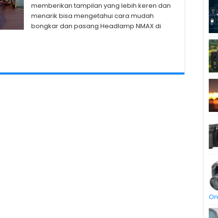
memberikan tampilan yang lebih keren dan
menarik bisa mengetahui cara mudah
bongkar dan pasang Headlamp NMAX di
On