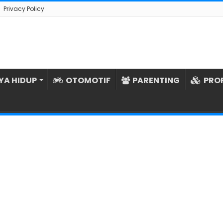
Privacy Policy
YA HIDUP
OTOMOTIF
PARENTING
PRO