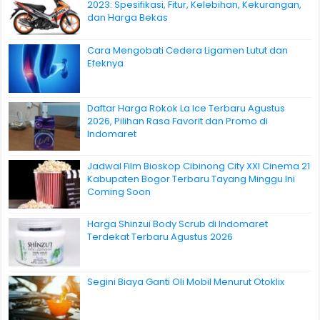
2023: Spesifikasi, Fitur, Kelebihan, Kekurangan,
dan Harga Bekas
Cara Mengobati Cedera Ligamen Lutut dan
Efeknya
Daftar Harga Rokok La Ice Terbaru Agustus
2026, Pilihan Rasa Favorit dan Promo di
Indomaret
Jadwal Film Bioskop Cibinong City XXI Cinema 21
Kabupaten Bogor Terbaru Tayang Minggu Ini
Coming Soon
Harga Shinzui Body Scrub di Indomaret
Terdekat Terbaru Agustus 2026
Segini Biaya Ganti Oli Mobil Menurut Otoklix