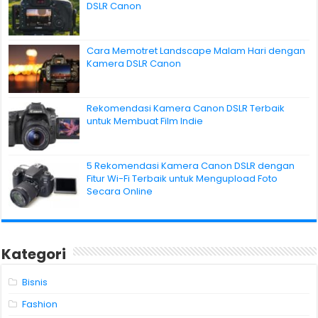
DSLR Canon
Cara Memotret Landscape Malam Hari dengan
Kamera DSLR Canon
Rekomendasi Kamera Canon DSLR Terbaik
untuk Membuat Film Indie
5 Rekomendasi Kamera Canon DSLR dengan
Fitur Wi-Fi Terbaik untuk Mengupload Foto
Secara Online
Kategori
Bisnis
Fashion