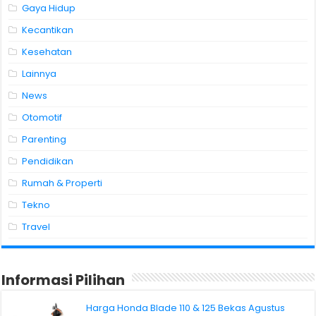
Gaya Hidup
Kecantikan
Kesehatan
Lainnya
News
Otomotif
Parenting
Pendidikan
Rumah & Properti
Tekno
Travel
Informasi Pilihan
Harga Honda Blade 110 & 125 Bekas Agustus