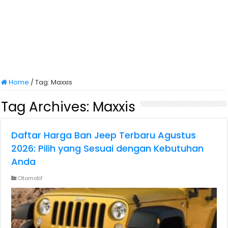
Home
/
Tag:
Maxxis
Tag Archives:
Maxxis
Daftar Harga Ban Jeep Terbaru Agustus
2026: Pilih yang Sesuai dengan Kebutuhan
Anda
Otomotif