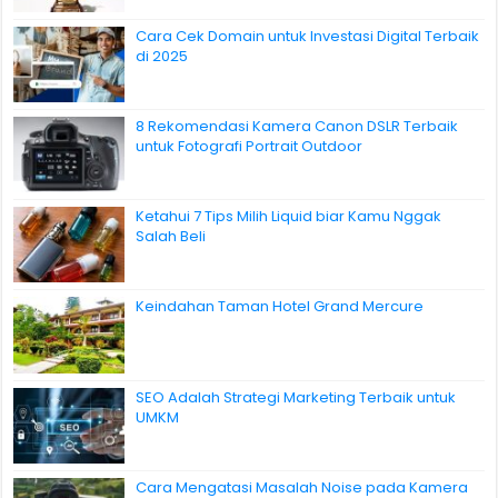
Cara Cek Domain untuk Investasi Digital Terbaik
di 2025
8 Rekomendasi Kamera Canon DSLR Terbaik
untuk Fotografi Portrait Outdoor
Ketahui 7 Tips Milih Liquid biar Kamu Nggak
Salah Beli
Keindahan Taman Hotel Grand Mercure
SEO Adalah Strategi Marketing Terbaik untuk
UMKM
Cara Mengatasi Masalah Noise pada Kamera